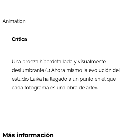
Animation
Crítica
Una proeza hiperdetallada y visualmente
deslumbrante (…) Ahora mismo la evolución del
estudio Laika ha llegado a un punto en el que
cada fotograma es una obra de arte»
Más información