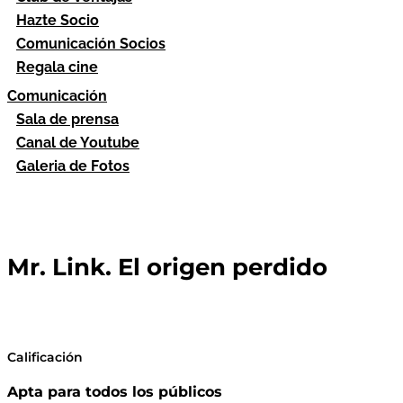
Hazte Socio
Comunicación Socios
Regala cine
Comunicación
Sala de prensa
Canal de Youtube
Galeria de Fotos
Mr. Link. El origen perdido
Calificación
Apta para todos los públicos