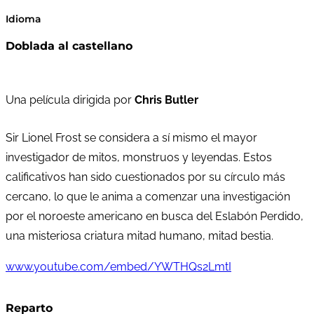
Idioma
Doblada al castellano
Una película dirigida por
Chris Butler
Sir Lionel Frost se considera a sí mismo el mayor
investigador de mitos, monstruos y leyendas. Estos
calificativos han sido cuestionados por su círculo más
cercano, lo que le anima a comenzar una investigación
por el noroeste americano en busca del Eslabón Perdido,
una misteriosa criatura mitad humano, mitad bestia.
www.youtube.com/embed/YWTHQs2LmtI
Reparto