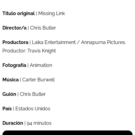
Título original
| Missing Link
Director/a
| Chris Butler
Productora
| Laika Entertainment / Annapurna Pictures.
Productor: Travis Knight
Fotografía
| Animation
Música
| Carter Burwell
Guión
| Chris Butler
País
| Estados Unidos
Duración
| 94 minutos