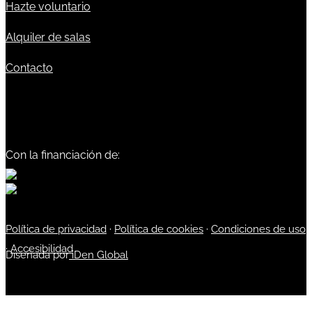
Hazte voluntario
Alquiler de salas
Contacto
Con la financiación de:
Política de privacidad
·
Política de cookies
·
Condiciones de uso
·
Accesibilidad
Diseñada por
iDen Global