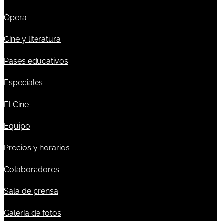
Ópera
Cine y literatura
Pases educativos
Especiales
El Cine
Equipo
Precios y horarios
Colaboradores
Sala de prensa
Galería de fotos