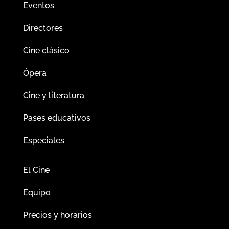
Eventos
Directores
Cine clásico
Ópera
Cine y literatura
Pases educativos
Especiales
El Cine
Equipo
Precios y horarios