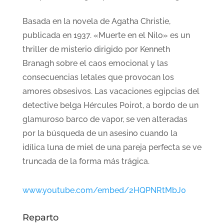
Basada en la novela de Agatha Christie,
publicada en 1937. «Muerte en el Nilo» es un
thriller de misterio dirigido por Kenneth
Branagh sobre el caos emocional y las
consecuencias letales que provocan los
amores obsesivos. Las vacaciones egipcias del
detective belga Hércules Poirot, a bordo de un
glamuroso barco de vapor, se ven alteradas
por la búsqueda de un asesino cuando la
idílica luna de miel de una pareja perfecta se ve
truncada de la forma más trágica.
www.youtube.com/embed/2HQPNRtMbJ0
Reparto