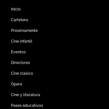
Inicio
Cartelera
Próximamente
Cine infantil
Eventos
Directores
Cine clásico
Ópera
Cine y literatura
Pases educativos