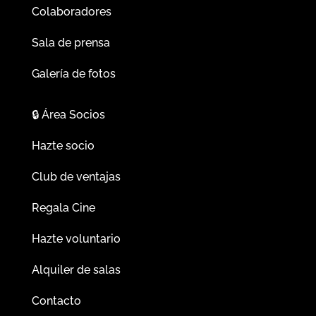
Colaboradores
Sala de prensa
Galería de fotos
🔒
Área Socios
Hazte socio
Club de ventajas
Regala Cine
Hazte voluntario
Alquiler de salas
Contacto