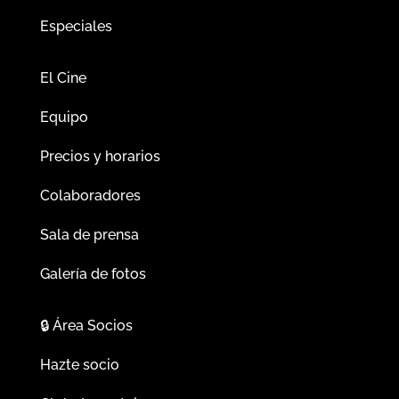
Especiales
El Cine
Equipo
Precios y horarios
Colaboradores
Sala de prensa
Galería de fotos
🔒
Área Socios
Hazte socio