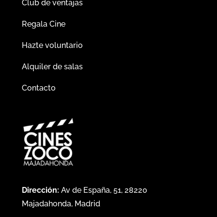
Club de ventajas
Regala Cine
Hazte voluntario
Alquiler de salas
Contacto
Dirección:
Av de España, 51, 28220
Majadahonda, Madrid