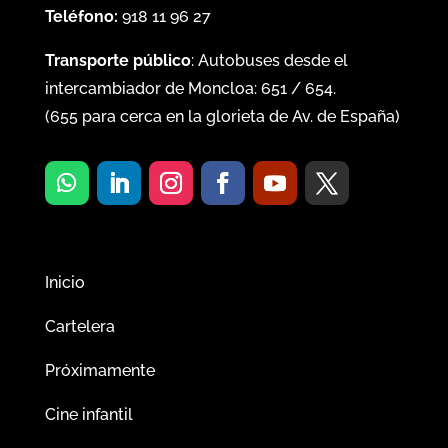
Teléfono:
918 11 96 27
Transporte público
: Autobuses desde el
intercambiador de Moncloa:
651
/
654
.
(
655
para cerca en la glorieta de Av. de España)
Inicio
Cartelera
Próximamente
Cine infantil