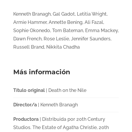
Kenneth Branagh, Gal Gadot, Letitia Wright,
Armie Hammer, Annette Bening, Ali Fazal,
Sophie Okonedo, Tom Bateman, Emma Mackey,
Dawn French, Rose Leslie, Jennifer Saunders,
Russell Brand, Nikkita Chadha
Más información
Título original
| Death on the Nile
Director/a
| Kenneth Branagh
Productora
| Distribuida por 20th Century
Studios. The Estate of Agatha Christie, 20th