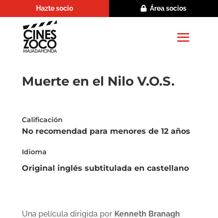
Hazte socio
Área socios
Muerte en el Nilo V.O.S.
Calificación
No recomendad para menores de 12 años
Idioma
Original inglés subtitulada en castellano
Una película dirigida por
Kenneth Branagh