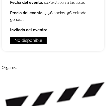
Fecha del evento:
04/05/2023 a las 20:00
Precio del evento:
5,5€ socios. 9€ entrada
general
Invitado del evento:
No disponible
Organiza: