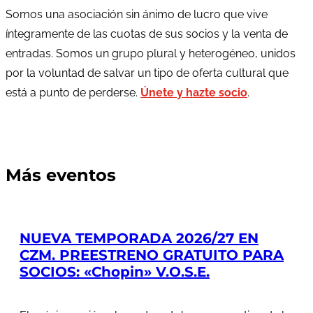
Somos una asociación sin ánimo de lucro que vive
íntegramente de las cuotas de sus socios y la venta de
entradas. Somos un grupo plural y heterogéneo, unidos
por la voluntad de salvar un tipo de oferta cultural que
está a punto de perderse.
Únete y hazte socio
.
Más eventos
NUEVA TEMPORADA 2026/27 EN
CZM. PREESTRENO GRATUITO PARA
SOCIOS: «Chopin» V.O.S.E.