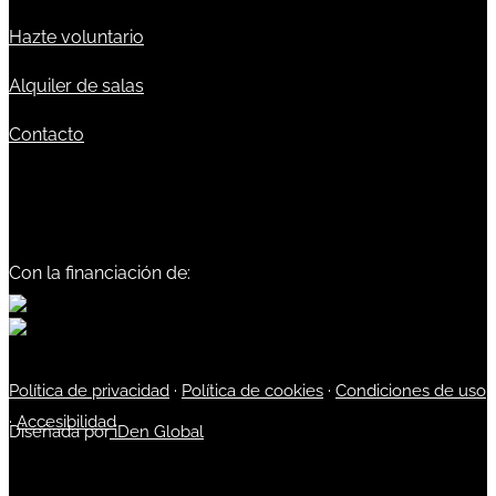
Hazte voluntario
Alquiler de salas
Contacto
Con la financiación de:
Política de privacidad
·
Política de cookies
·
Condiciones de uso
·
Accesibilidad
Diseñada por
iDen Global