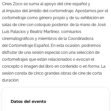
Cines Zoco se suma al apoyo del cine español y
al impulso del ámbito del cortometraje. Apostamos por el
cortometraje como género propio y de su exhibición en
salas de cine con coloquio posterior, de la mano de José
Luis Palacios y Beatriz Martinez, comisarios
cinematográficos y miembros de la Coordinadora
del Cortometraje Español. En esta ocasión, podremos
disfrutar de una sesión especial con una selección de
cortometrajes que están relacionados o evocan el
concepto o imagen del libro en contenido o en forma. La
sesión consta de cinco grandes obras de cine de corta
duración:
Datos del evento