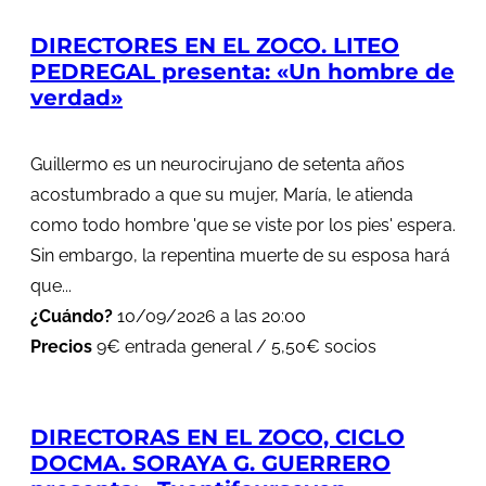
DIRECTORES EN EL ZOCO. LITEO
PEDREGAL presenta: «Un hombre de
verdad»
Guillermo es un neurocirujano de setenta años
acostumbrado a que su mujer, María, le atienda
como todo hombre 'que se viste por los pies' espera.
Sin embargo, la repentina muerte de su esposa hará
que...
¿Cuándo?
10/09/2026 a las 20:00
Precios
9€ entrada general / 5,50€ socios
DIRECTORAS EN EL ZOCO, CICLO
DOCMA. SORAYA G. GUERRERO