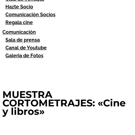
Hazte Socio
Comunicación Socios
Regala cine
Comunicación
Sala de prensa
Canal de Youtube
Galeria de Fotos
MUESTRA
CORTOMETRAJES: «Cine
y libros»