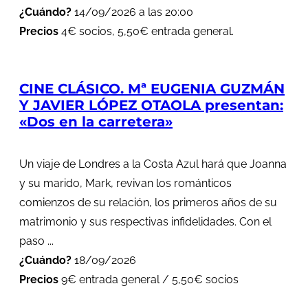
¿Cuándo?
14/09/2026 a las 20:00
Precios
4€ socios, 5,50€ entrada general.
CINE CLÁSICO. Mª EUGENIA GUZMÁN
Y JAVIER LÓPEZ OTAOLA presentan:
«Dos en la carretera»
Un viaje de Londres a la Costa Azul hará que Joanna
y su marido, Mark, revivan los románticos
comienzos de su relación, los primeros años de su
matrimonio y sus respectivas infidelidades. Con el
paso ...
¿Cuándo?
18/09/2026
Precios
9€ entrada general / 5,50€ socios