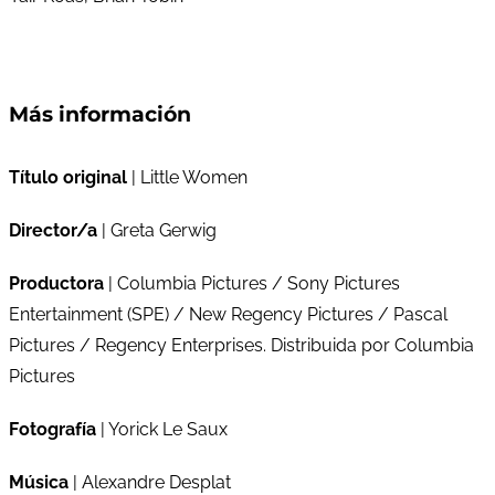
Más información
Título original
| Little Women
Director/a
| Greta Gerwig
Productora
| Columbia Pictures / Sony Pictures
Entertainment (SPE) / New Regency Pictures / Pascal
Pictures / Regency Enterprises. Distribuida por Columbia
Pictures
Fotografía
| Yorick Le Saux
Música
| Alexandre Desplat