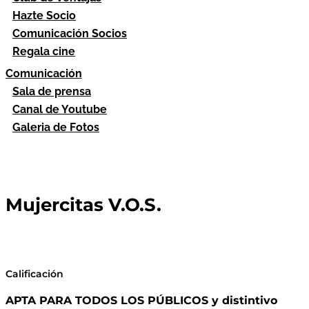
Hazte Socio
Comunicación Socios
Regala cine
Comunicación
Sala de prensa
Canal de Youtube
Galeria de Fotos
Mujercitas V.O.S.
Calificación
APTA PARA TODOS LOS PÚBLICOS y distintivo