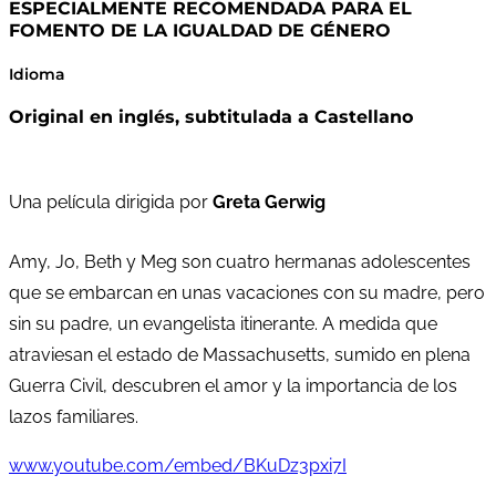
ESPECIALMENTE RECOMENDADA PARA EL
FOMENTO DE LA IGUALDAD DE GÉNERO
Idioma
Original en inglés, subtitulada a Castellano
Una película dirigida por
Greta Gerwig
Amy, Jo, Beth y Meg son cuatro hermanas adolescentes
que se embarcan en unas vacaciones con su madre, pero
sin su padre, un evangelista itinerante. A medida que
atraviesan el estado de Massachusetts, sumido en plena
Guerra Civil, descubren el amor y la importancia de los
lazos familiares.
www.youtube.com/embed/BKuDz3pxi7I