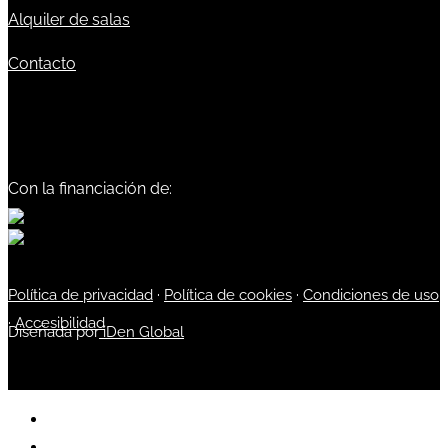
Alquiler de salas
Contacto
Con la financiación de:
Política de privacidad
·
Política de cookies
·
Condiciones de uso
·
Accesibilidad
Diseñada por
iDen Global