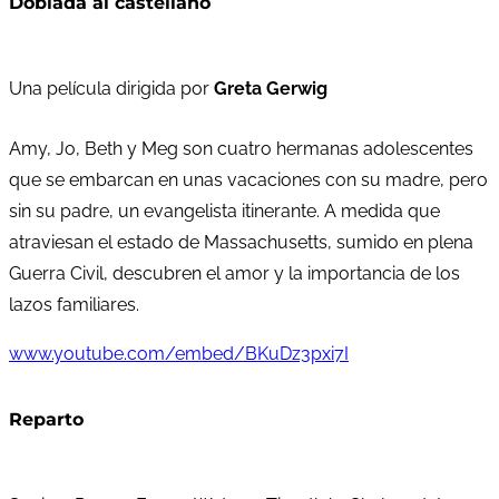
Doblada al castellano
Una película dirigida por
Greta Gerwig
Amy, Jo, Beth y Meg son cuatro hermanas adolescentes
que se embarcan en unas vacaciones con su madre, pero
sin su padre, un evangelista itinerante. A medida que
atraviesan el estado de Massachusetts, sumido en plena
Guerra Civil, descubren el amor y la importancia de los
lazos familiares.
www.youtube.com/embed/BKuDz3pxi7I
Reparto