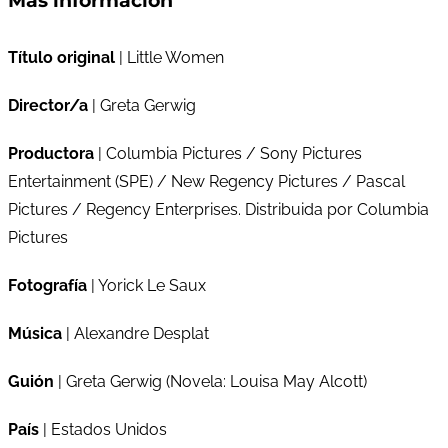
Más información
Título original
| Little Women
Director/a
| Greta Gerwig
Productora
| Columbia Pictures / Sony Pictures
Entertainment (SPE) / New Regency Pictures / Pascal
Pictures / Regency Enterprises. Distribuida por Columbia
Pictures
Fotografía
| Yorick Le Saux
Música
| Alexandre Desplat
Guión
| Greta Gerwig (Novela: Louisa May Alcott)
País
| Estados Unidos