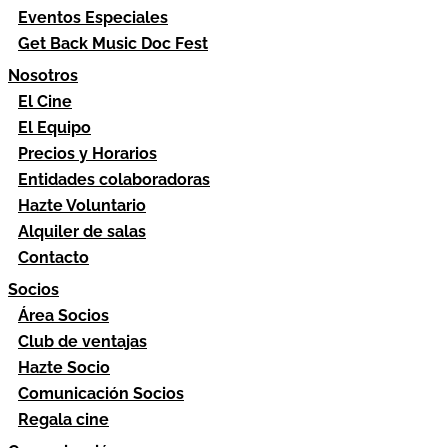
Eventos Especiales
Get Back Music Doc Fest
Nosotros
El Cine
El Equipo
Precios y Horarios
Entidades colaboradoras
Hazte Voluntario
Alquiler de salas
Contacto
Socios
Área Socios
Club de ventajas
Hazte Socio
Comunicación Socios
Regala cine