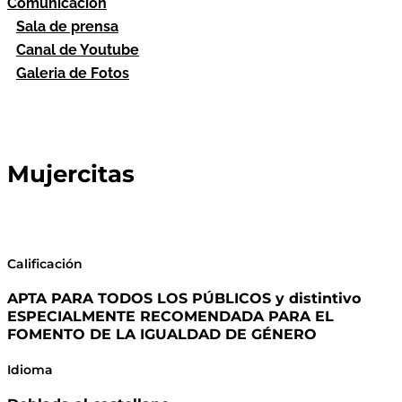
Comunicación
Sala de prensa
Canal de Youtube
Galeria de Fotos
Mujercitas
Calificación
APTA PARA TODOS LOS PÚBLICOS y distintivo
ESPECIALMENTE RECOMENDADA PARA EL
FOMENTO DE LA IGUALDAD DE GÉNERO
Idioma