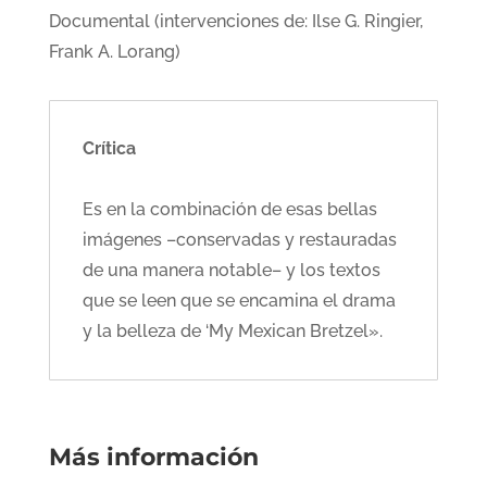
Documental (intervenciones de: Ilse G. Ringier,
Frank A. Lorang)
Crítica
Es en la combinación de esas bellas
imágenes –conservadas y restauradas
de una manera notable– y los textos
que se leen que se encamina el drama
y la belleza de ‘My Mexican Bretzel».
Más información