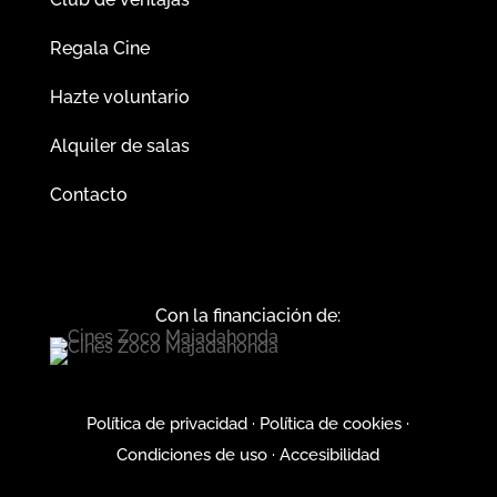
Regala Cine
Hazte voluntario
Alquiler de salas
Contacto
Con la financiación de:
Política de privacidad
·
Política de cookies
·
Condiciones de uso
·
Accesibilidad