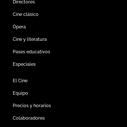
Directores
Cine clásico
Ópera
Cine y literatura
Pases educativos
Especiales
El Cine
Equipo
Precios y horarios
Colaboradores