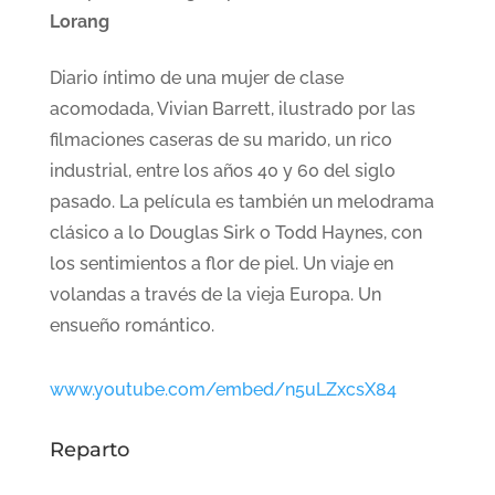
Lorang
Diario íntimo de una mujer de clase
acomodada, Vivian Barrett, ilustrado por las
filmaciones caseras de su marido, un rico
industrial, entre los años 40 y 60 del siglo
pasado. La película es también un melodrama
clásico a lo Douglas Sirk o Todd Haynes, con
los sentimientos a flor de piel. Un viaje en
volandas a través de la vieja Europa. Un
ensueño romántico.
www.youtube.com/embed/n5uLZxcsX84
Reparto