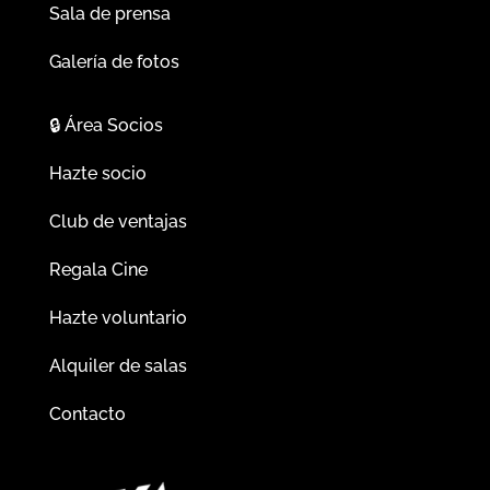
Sala de prensa
Galería de fotos
🔒
Área Socios
Hazte socio
Club de ventajas
Regala Cine
Hazte voluntario
Alquiler de salas
Contacto