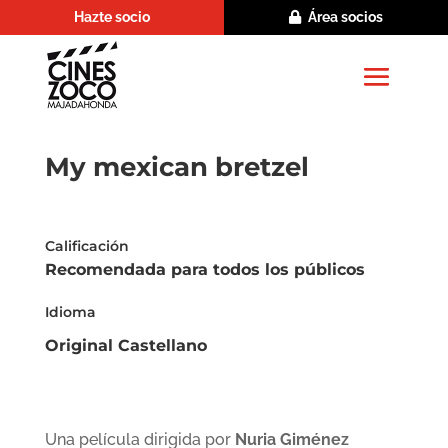
Hazte socio
Área socios
My mexican bretzel
Calificación
Recomendada para todos los públicos
Idioma
Original Castellano
Una película dirigida por
Nuria Giménez