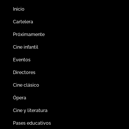
Inicio
Cartelera
Próximamente
Cine infantil
Eventos
Directores
Cine clásico
Ópera
Cine y literatura
Pases educativos