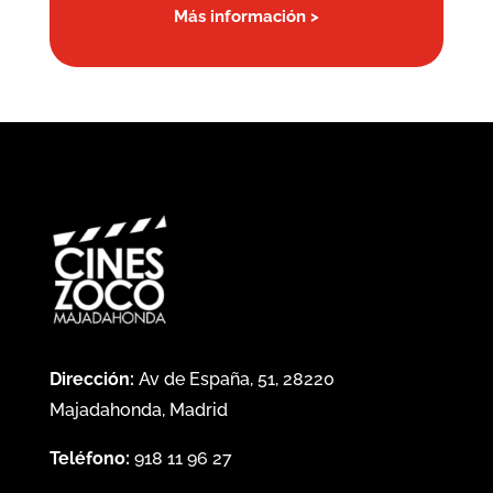
Más información >
Dirección:
Av de España, 51, 28220
Majadahonda, Madrid
Teléfono:
918 11 96 27