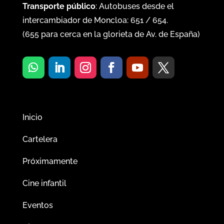
Transporte público
: Autobuses desde el
intercambiador de Moncloa:
651
/
654
.
(
655
para cerca en la glorieta de Av. de España)
Inicio
Cartelera
Próximamente
Cine infantil
Eventos