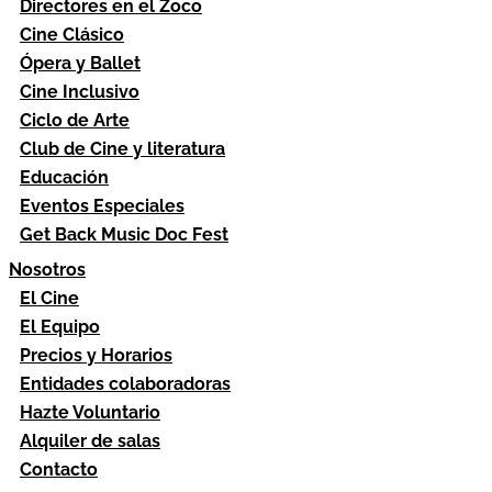
Directores en el Zoco
Cine Clásico
Ópera y Ballet
Cine Inclusivo
Ciclo de Arte
Club de Cine y literatura
Educación
Eventos Especiales
Get Back Music Doc Fest
Nosotros
El Cine
El Equipo
Precios y Horarios
Entidades colaboradoras
Hazte Voluntario
Alquiler de salas
Contacto