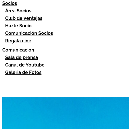
Socios
Área Socios
Club de ventajas
Hazte Socio
Comunicación Socios
Regala cine
Comunicación
Sala de prensa
Canal de Youtube
Galeria de Fotos