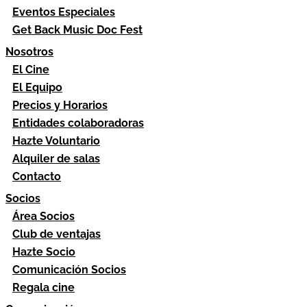
Eventos Especiales
Get Back Music Doc Fest
Nosotros
El Cine
El Equipo
Precios y Horarios
Entidades colaboradoras
Hazte Voluntario
Alquiler de salas
Contacto
Socios
Área Socios
Club de ventajas
Hazte Socio
Comunicación Socios
Regala cine