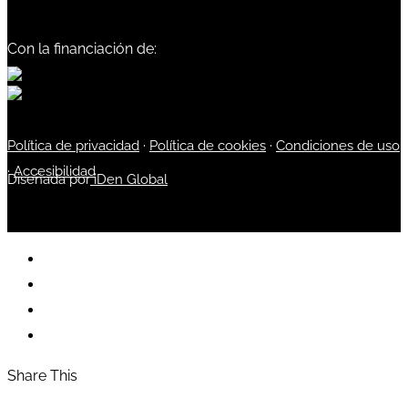
Con la financiación de:
Política de privacidad
·
Política de cookies
·
Condiciones de uso
·
Accesibilidad
Diseñada por
iDen Global
Share This