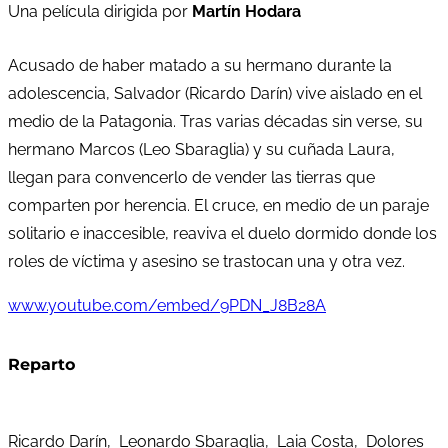
Una película dirigida por
Martín Hodara
Acusado de haber matado a su hermano durante la
adolescencia, Salvador (Ricardo Darín) vive aislado en el
medio de la Patagonia. Tras varias décadas sin verse, su
hermano Marcos (Leo Sbaraglia) y su cuñada Laura,
llegan para convencerlo de vender las tierras que
comparten por herencia. El cruce, en medio de un paraje
solitario e inaccesible, reaviva el duelo dormido donde los
roles de víctima y asesino se trastocan una y otra vez.
www.youtube.com/embed/9PDN_J8B28A
Reparto
Ricardo Darín, Leonardo Sbaraglia, Laia Costa, Dolores