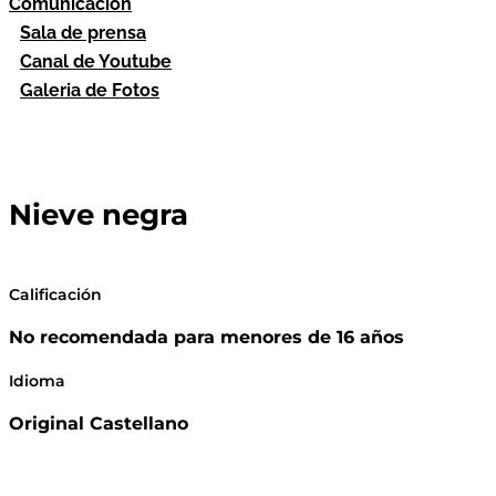
Comunicación
Sala de prensa
Canal de Youtube
Galeria de Fotos
Nieve negra
Calificación
No recomendada para menores de 16 años
Idioma
Original Castellano