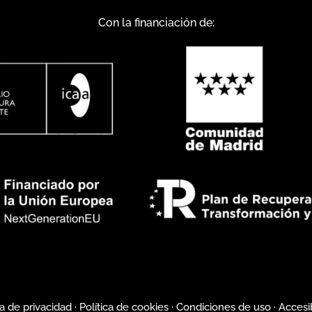
Con la financiación de:
ca de privacidad
·
Política de cookies
·
Condiciones de uso
·
Accesi