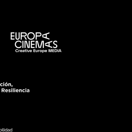
bilidad