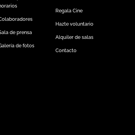
horarios
Regala Cine
Colaboradores
Hazte voluntario
Sala de prensa
Alquiler de salas
Galería de fotos
Contacto