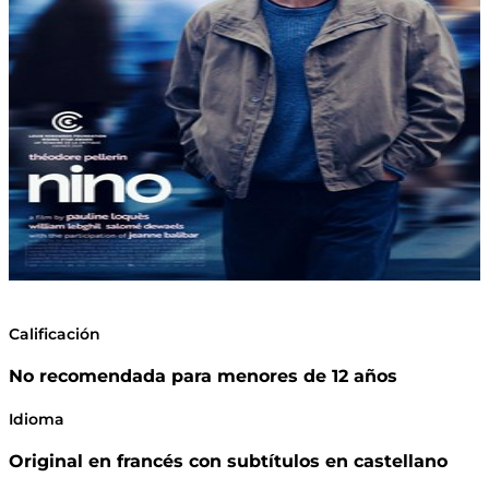
Calificación
No recomendada para menores de 12 años
Idioma
Original en francés con subtítulos en castellano