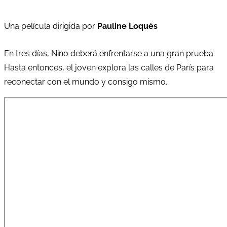
Una película dirigida por
Pauline Loquès
En tres días, Nino deberá enfrentarse a una gran prueba.
Hasta entonces, el joven explora las calles de París para
reconectar con el mundo y consigo mismo.