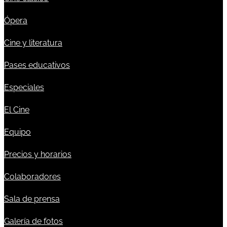
Ópera
Cine y literatura
Pases educativos
Especiales
El Cine
Equipo
Precios y horarios
Colaboradores
Sala de prensa
Galería de fotos