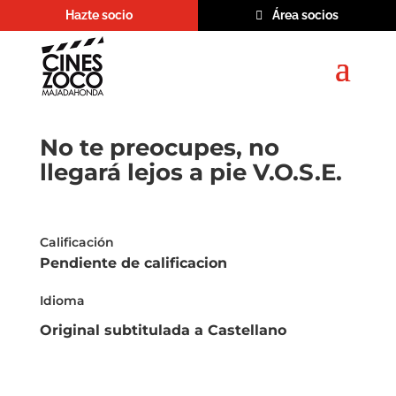
Hazte socio
Área socios
No te preocupes, no
llegará lejos a pie V.O.S.E.
Calificación
Pendiente de calificacion
Idioma
Original subtitulada a Castellano