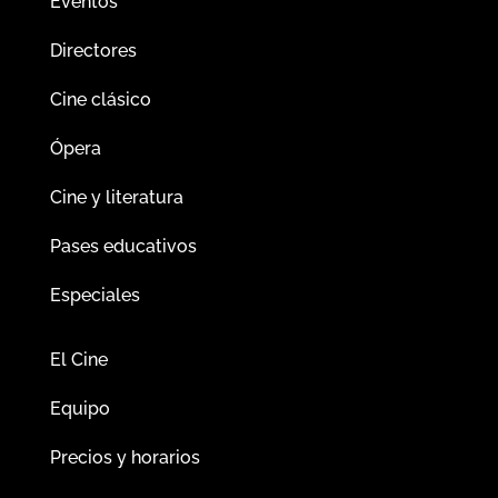
Eventos
Directores
Cine clásico
Ópera
Cine y literatura
Pases educativos
Especiales
El Cine
Equipo
Precios y horarios