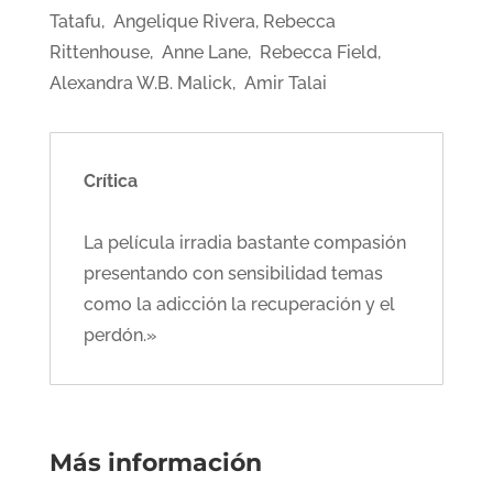
Tatafu, Angelique Rivera, Rebecca
Rittenhouse, Anne Lane, Rebecca Field,
Alexandra W.B. Malick, Amir Talai
Crítica
La película irradia bastante compasión
presentando con sensibilidad temas
como la adicción la recuperación y el
perdón.»
Más información