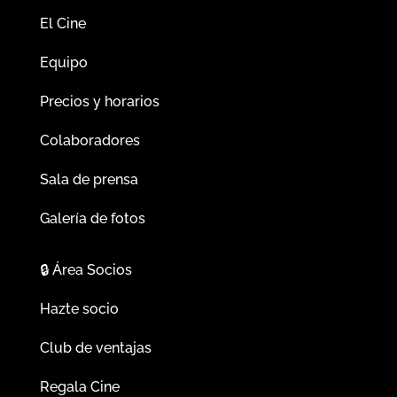
El Cine
Equipo
Precios y horarios
Colaboradores
Sala de prensa
Galería de fotos
🔒
Área Socios
Hazte socio
Club de ventajas
Regala Cine