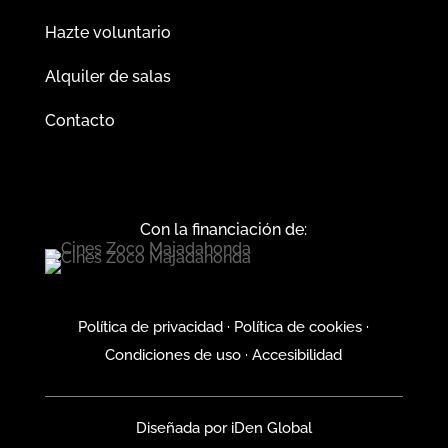
Hazte voluntario
Alquiler de salas
Contacto
Con la financiación de:
Política de privacidad
·
Política de cookies
·
Condiciones de uso
·
Accesibilidad
Diseñada por
iDen Global