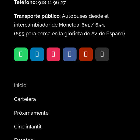
Teléfono:
918 11 96 27
Transporte público
: Autobuses desde el
intercambiador de Moncloa:
651
/
654
.
(
655
para cerca en la glorieta de Av. de España)
Inicio
Cartelera
Próximamente
Cine infantil