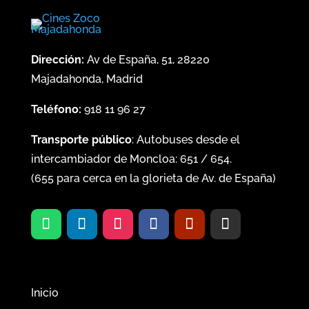
Dirección:
Av de España, 51, 28220
Majadahonda, Madrid
Teléfono:
918 11 96 27
Transporte público
: Autobuses desde el
intercambiador de Moncloa:
651
/
654
.
(
655
para cerca en la glorieta de Av. de España)
Inicio