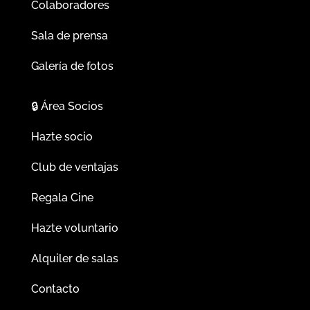
Colaboradores
Sala de prensa
Galería de fotos
🔒
Área Socios
Hazte socio
Club de ventajas
Regala Cine
Hazte voluntario
Alquiler de salas
Contacto