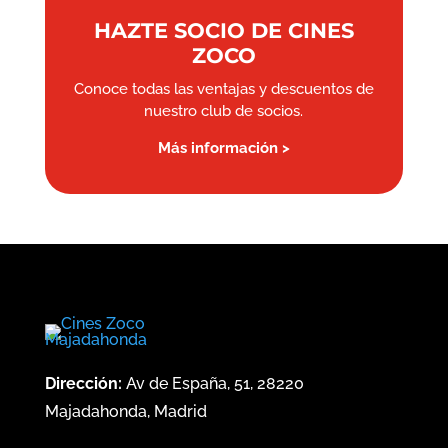
HAZTE SOCIO DE CINES
ZOCO
Conoce todas las ventajas y descuentos de
nuestro club de socios.
Más información >
Dirección:
Av de España, 51, 28220
Majadahonda, Madrid