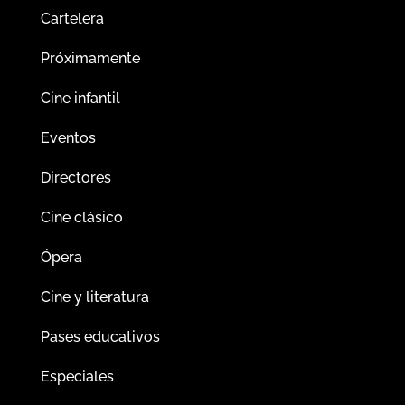
Cartelera
Próximamente
Cine infantil
Eventos
Directores
Cine clásico
Ópera
Cine y literatura
Pases educativos
Especiales