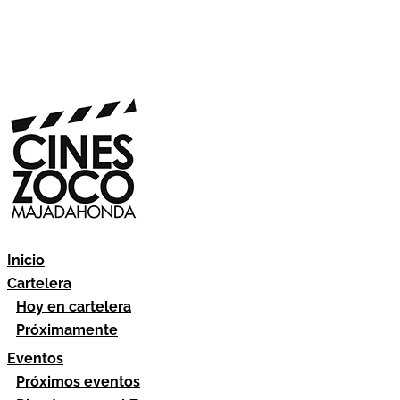
Inicio
Cartelera
Hoy en cartelera
Próximamente
Eventos
Próximos eventos