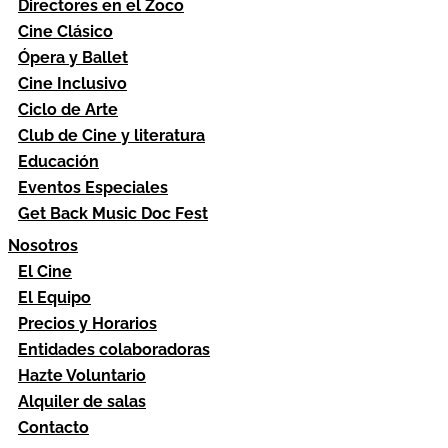
Directores en el Zoco
Cine Clásico
Ópera y Ballet
Cine Inclusivo
Ciclo de Arte
Club de Cine y literatura
Educación
Eventos Especiales
Get Back Music Doc Fest
Nosotros
El Cine
El Equipo
Precios y Horarios
Entidades colaboradoras
Hazte Voluntario
Alquiler de salas
Contacto