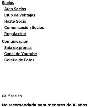
Socios
Área Socios
Club de ventajas
Hazte Socio
Comunicación Socios
Regala cine
Comunicación
Sala de prensa
Canal de Youtube
Galeria de Fotos
Calificación
No recomendada para menores de 16 años