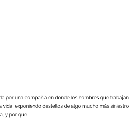
creada por una compañía en donde los hombres que trabajan
ica vida, exponiendo destellos de algo mucho más siniestro
a, y por qué.