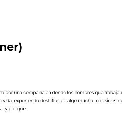
ner)
creada por una compañía en donde los hombres que trabajan
ica vida, exponiendo destellos de algo mucho más siniestro
a, y por qué.