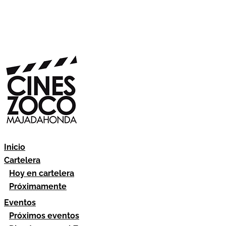
Inicio
Cartelera
Hoy en cartelera
Próximamente
Eventos
Próximos eventos