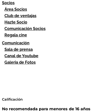
Socios
Área Socios
Club de ventajas
Hazte Socio
Comunicación Socios
Regala cine
Comunicación
Sala de prensa
Canal de Youtube
Galeria de Fotos
Calificación
No recomendada para menores de 16 años