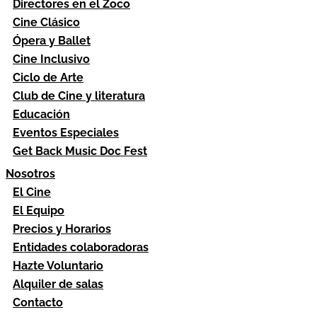
Directores en el Zoco
Cine Clásico
Ópera y Ballet
Cine Inclusivo
Ciclo de Arte
Club de Cine y literatura
Educación
Eventos Especiales
Get Back Music Doc Fest
Nosotros
El Cine
El Equipo
Precios y Horarios
Entidades colaboradoras
Hazte Voluntario
Alquiler de salas
Contacto