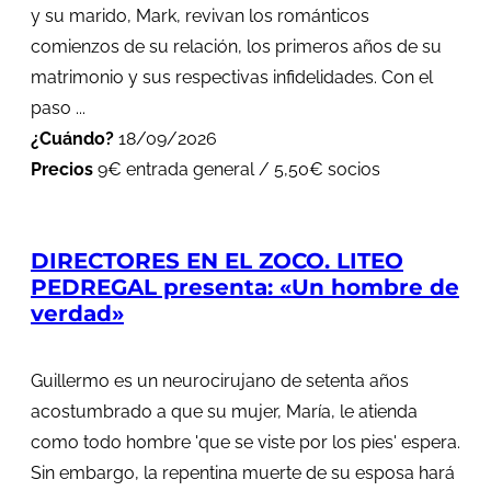
y su marido, Mark, revivan los románticos
comienzos de su relación, los primeros años de su
matrimonio y sus respectivas infidelidades. Con el
paso ...
¿Cuándo?
18/09/2026
Precios
9€ entrada general / 5,50€ socios
DIRECTORES EN EL ZOCO. LITEO
PEDREGAL presenta: «Un hombre de
verdad»
Guillermo es un neurocirujano de setenta años
acostumbrado a que su mujer, María, le atienda
como todo hombre 'que se viste por los pies' espera.
Sin embargo, la repentina muerte de su esposa hará