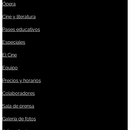
Ópera
Cine y literatura
Pases educativos
Especiales
El Cine
Equipo
Precios y horarios
Colaboradores
Sala de prensa
Galería de fotos