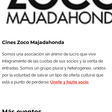
Cines Zoco Majadahonda
Somos una asociación sin ánimo de lucro que vive
íntegramente de las cuotas de sus socios y la venta de
entradas. Somos un grupo plural y heterogéneo, unidos
por la voluntad de salvar un tipo de oferta cultural que
está a punto de perderse.
Únete y hazte socio
.
Más eventos