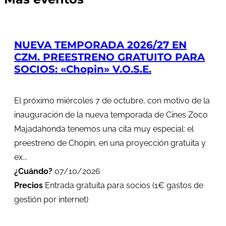
NUEVA TEMPORADA 2026/27 EN
CZM. PREESTRENO GRATUITO PARA
SOCIOS: «Chopin» V.O.S.E.
El próximo miércoles 7 de octubre, con motivo de la
inauguración de la nueva temporada de Cines Zoco
Majadahonda tenemos una cita muy especial: el
preestreno de Chopin, en una proyección gratuita y
ex...
¿Cuándo?
07/10/2026
Precios
Entrada gratuita para socios (1€ gastos de
gestión por internet)