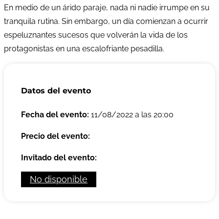
En medio de un árido paraje, nada ni nadie irrumpe en su
tranquila rutina. Sin embargo, un día comienzan a ocurrir
espeluznantes sucesos que volverán la vida de los
protagonistas en una escalofriante pesadilla.
Datos del evento
Fecha del evento:
11/08/2022 a las 20:00
Precio del evento:
Invitado del evento:
No disponible