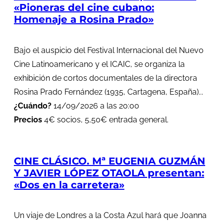
«Pioneras del cine cubano:
Homenaje a Rosina Prado»
Bajo el auspicio del Festival Internacional del Nuevo
Cine Latinoamericano y el ICAIC, se organiza la
exhibición de cortos documentales de la directora
Rosina Prado Fernández (1935, Cartagena, España)...
¿Cuándo?
14/09/2026 a las 20:00
Precios
4€ socios, 5,50€ entrada general.
CINE CLÁSICO. Mª EUGENIA GUZMÁN
Y JAVIER LÓPEZ OTAOLA presentan:
«Dos en la carretera»
Un viaje de Londres a la Costa Azul hará que Joanna