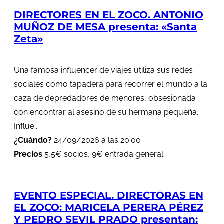
DIRECTORES EN EL ZOCO. ANTONIO
MUÑOZ DE MESA presenta: «Santa
Zeta»
Una famosa influencer de viajes utiliza sus redes
sociales como tapadera para recorrer el mundo a la
caza de depredadores de menores, obsesionada
con encontrar al asesino de su hermana pequeña.
Influe...
¿Cuándo?
24/09/2026 a las 20:00
Precios
5,5€ socios, 9€ entrada general.
EVENTO ESPECIAL. DIRECTORAS EN
EL ZOCO: MARICELA PERERA PÉREZ
Y PEDRO SEVIL PRADO presentan: