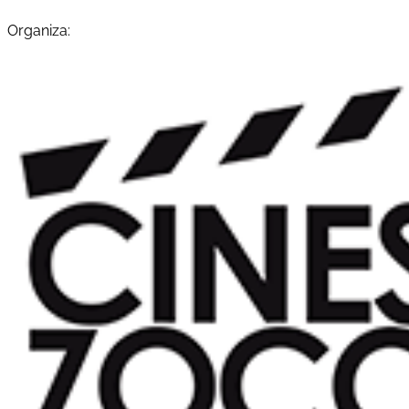
Organiza: