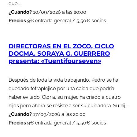
que...
¿Cuándo?
10/09/2026 a las 20:00
Precios
9€ entrada general / 5,50€ socios
DIRECTORAS EN EL ZOCO, CICLO
DOCMA. SORAYA G. GUERRERO
presenta: «Tuentifourseven»
Después de toda la vida trabajando, Pedro se ha
quedado tetrapléjico por una caída que podría
haber evitado. Gloria, su mujer, ha criado a cuatro
hijos pero ahora se resiste a ser su cuidadora. Su hij...
¿Cuándo?
17/09/2026 a las 20:00
Precios
9€ entrada general / 5,50€ socios