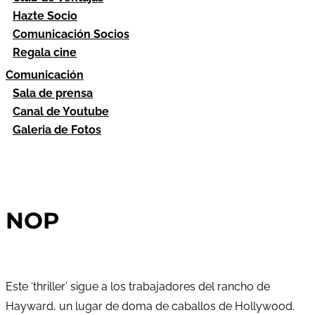
Hazte Socio
Comunicación Socios
Regala cine
Comunicación
Sala de prensa
Canal de Youtube
Galeria de Fotos
NOP
Este ‘thriller’ sigue a los trabajadores del rancho de
Hayward, un lugar de doma de caballos de Hollywood.