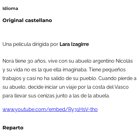
Idioma
Original castellano
Una película dirigida por
Lara Izagirre
Nora tiene 30 años, vive con su abuelo argentino Nicolás
y su vida no es la que ella imaginaba. Tiene pequeños
trabajos y casi no ha salido de su pueblo. Cuando pierde a
su abuelo, decide iniciar un viaje por la costa del Vasco
para llevar sus cenizas junto a las de la abuela.
www.youtube.com/embed/Ry31HsV-tho
Reparto