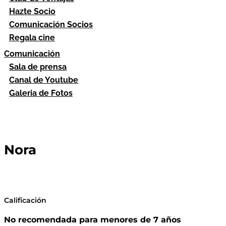
Hazte Socio
Comunicación Socios
Regala cine
Comunicación
Sala de prensa
Canal de Youtube
Galeria de Fotos
Nora
Calificación
No recomendada para menores de 7 años