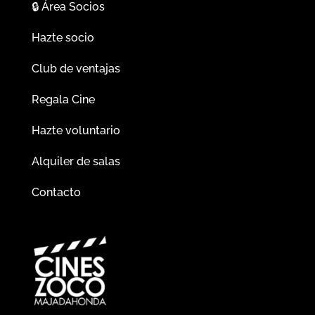
🔒
Área Socios
Hazte socio
Club de ventajas
Regala Cine
Hazte voluntario
Alquiler de salas
Contacto