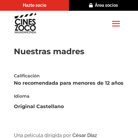
Hazte socio
Área socios
Nuestras madres
Calificación
No recomendada para menores de 12 años
Idioma
Original Castellano
Una película dirigida por
César Díaz