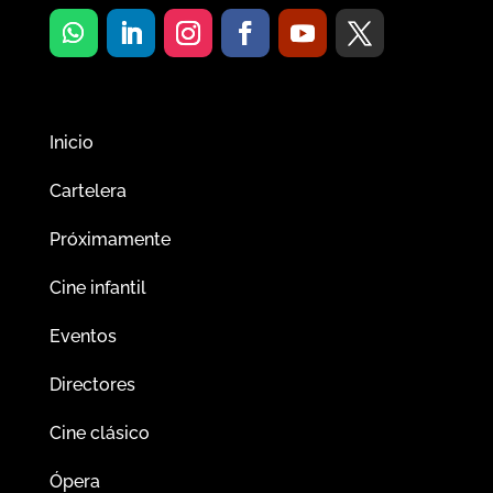
Inicio
Cartelera
Próximamente
Cine infantil
Eventos
Directores
Cine clásico
Ópera