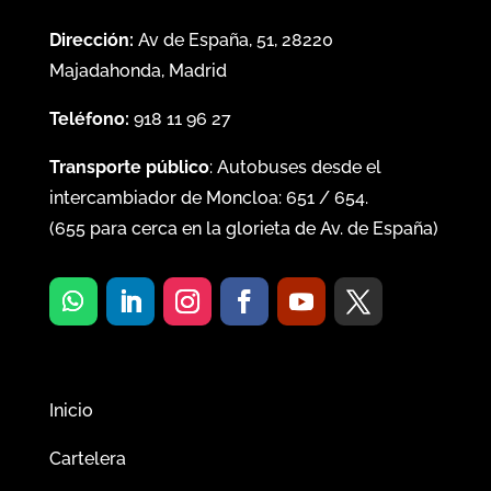
Dirección:
Av de España, 51, 28220
Majadahonda, Madrid
Teléfono:
918 11 96 27
Transporte público
: Autobuses desde el
intercambiador de Moncloa:
651
/
654
.
(
655
para cerca en la glorieta de Av. de España)
Inicio
Cartelera