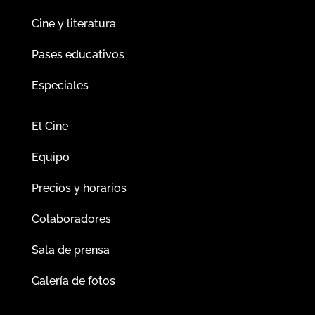
Cine y literatura
Pases educativos
Especiales
El Cine
Equipo
Precios y horarios
Colaboradores
Sala de prensa
Galería de fotos