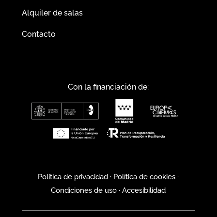
Alquiler de salas
Contacto
Con la financiación de:
Política de privacidad
·
Política de cookies
·
Condiciones de uso
·
Accesibilidad