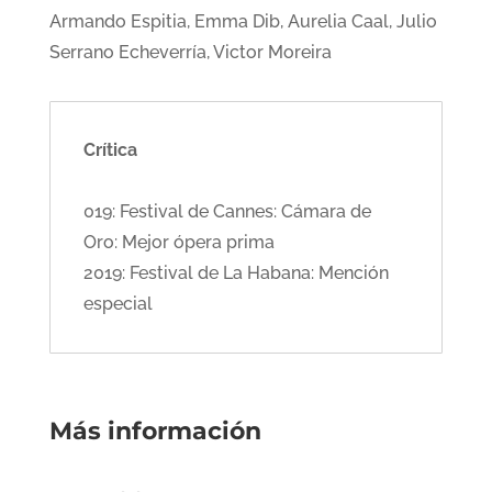
Armando Espitia, Emma Dib, Aurelia Caal, Julio
Serrano Echeverría, Victor Moreira
Crítica
019: Festival de Cannes: Cámara de
Oro: Mejor ópera prima
2019: Festival de La Habana: Mención
especial
Más información