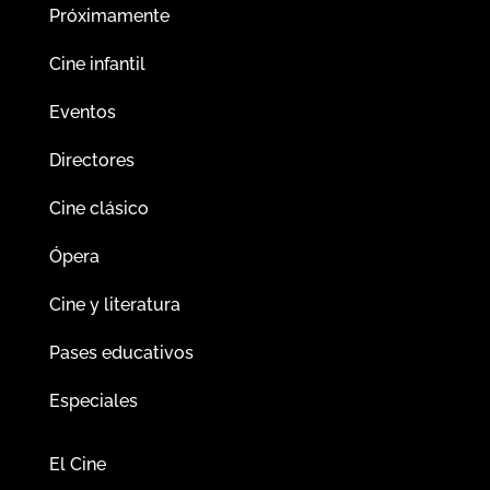
Próximamente
Cine infantil
Eventos
Directores
Cine clásico
Ópera
Cine y literatura
Pases educativos
Especiales
El Cine