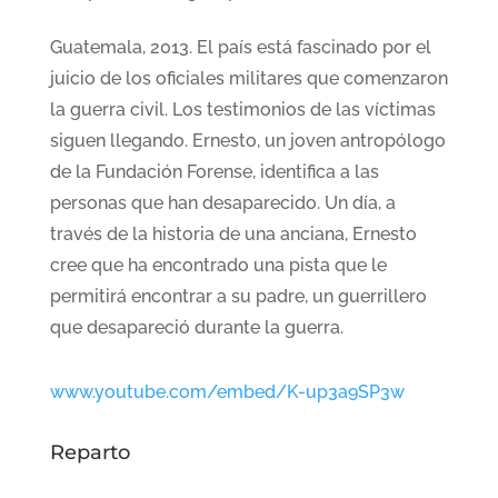
Guatemala, 2013. El país está fascinado por el
juicio de los oficiales militares que comenzaron
la guerra civil. Los testimonios de las víctimas
siguen llegando. Ernesto, un joven antropólogo
de la Fundación Forense, identifica a las
personas que han desaparecido. Un día, a
través de la historia de una anciana, Ernesto
cree que ha encontrado una pista que le
permitirá encontrar a su padre, un guerrillero
que desapareció durante la guerra.
www.youtube.com/embed/K-up3a9SP3w
Reparto