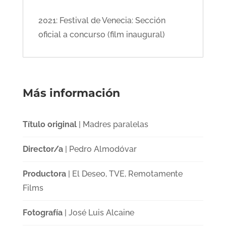
2021: Festival de Venecia: Sección
oficial a concurso (film inaugural)
Más información
Título original
| Madres paralelas
Director/a
| Pedro Almodóvar
Productora
| El Deseo, TVE, Remotamente
Films
Fotografía
| José Luis Alcaine