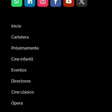
Inicio
Cartelera
Próximamente
Cine infantil
Eventos
Directores
Cine clásico
Ópera