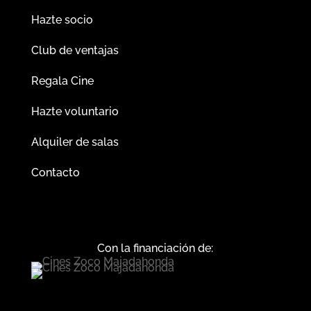
Hazte socio
Club de ventajas
Regala Cine
Hazte voluntario
Alquiler de salas
Contacto
Con la financiación de: