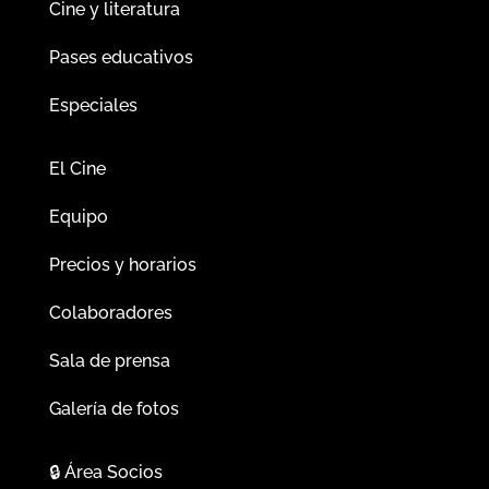
Cine y literatura
Pases educativos
Especiales
El Cine
Equipo
Precios y horarios
Colaboradores
Sala de prensa
Galería de fotos
🔒
Área Socios