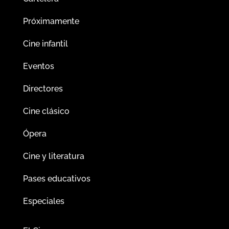
Próximamente
Cine infantil
Eventos
Directores
Cine clásico
Ópera
Cine y literatura
Pases educativos
Especiales