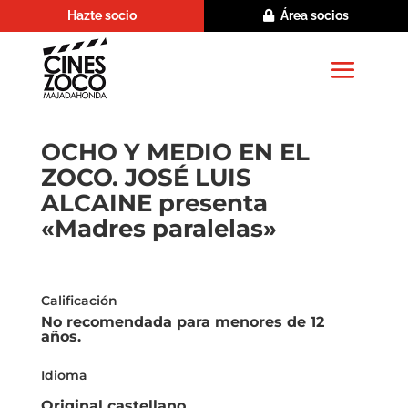
Hazte socio
Área socios
OCHO Y MEDIO EN EL
ZOCO. JOSÉ LUIS
ALCAINE presenta
«Madres paralelas»
Calificación
No recomendada para menores de 12
años.
Idioma
Original castellano