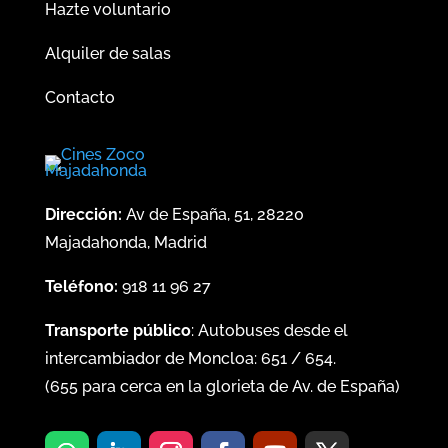
Hazte voluntario
Alquiler de salas
Contacto
Dirección:
Av de España, 51, 28220
Majadahonda, Madrid
Teléfono:
918 11 96 27
Transporte público
: Autobuses desde el
intercambiador de Moncloa:
651
/
654
.
(
655
para cerca en la glorieta de Av. de España)