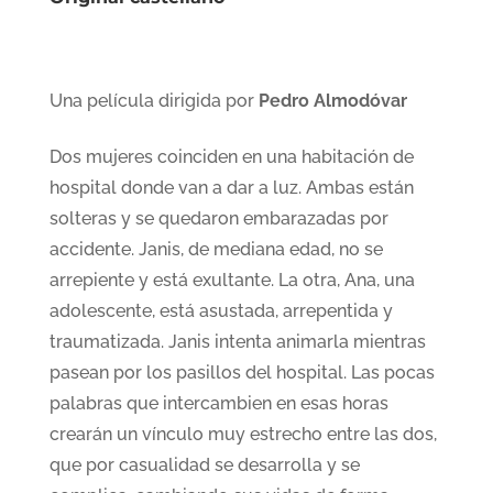
Una película dirigida por
Pedro Almodóvar
Dos mujeres coinciden en una habitación de
hospital donde van a dar a luz. Ambas están
solteras y se quedaron embarazadas por
accidente. Janis, de mediana edad, no se
arrepiente y está exultante. La otra, Ana, una
adolescente, está asustada, arrepentida y
traumatizada. Janis intenta animarla mientras
pasean por los pasillos del hospital. Las pocas
palabras que intercambien en esas horas
crearán un vínculo muy estrecho entre las dos,
que por casualidad se desarrolla y se