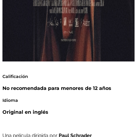
Calificación
No recomendada para menores de 12 años
Idioma
Original en inglés
Una película dirigida por
Paul Schrader