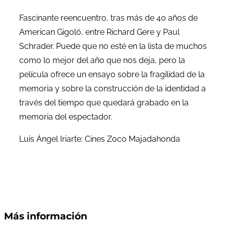
Fascinante reencuentro, tras más de 40 años de
American Gigoló, entre Richard Gere y Paul
Schrader. Puede que no esté en la lista de muchos
como lo mejor del año que nos deja, pero la
película ofrece un ensayo sobre la fragilidad de la
memoria y sobre la construcción de la identidad a
través del tiempo que quedará grabado en la
memoria del espectador.
Luis Ángel Iriarte: Cines Zoco Majadahonda
Más información