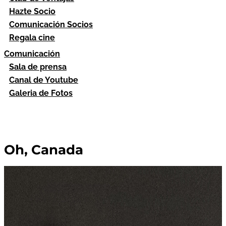
Hazte Socio
Comunicación Socios
Regala cine
Comunicación
Sala de prensa
Canal de Youtube
Galeria de Fotos
Oh, Canada