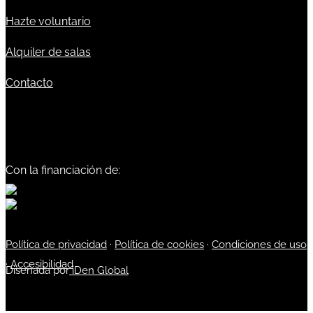
Hazte voluntario
Alquiler de salas
Contacto
Con la financiación de:
Política de privacidad
·
Política de cookies
·
Condiciones de uso
·
Accesibilidad
Diseñada por
iDen Global