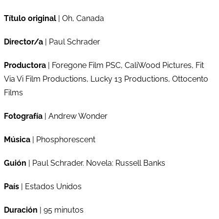
Título original
| Oh, Canada
Director/a
| Paul Schrader
Productora
| Foregone Film PSC, CaliWood Pictures, Fit
Via Vi Film Productions, Lucky 13 Productions, Ottocento
Films
Fotografía
| Andrew Wonder
Música
| Phosphorescent
Guión
| Paul Schrader. Novela: Russell Banks
País
| Estados Unidos
Duración
| 95 minutos