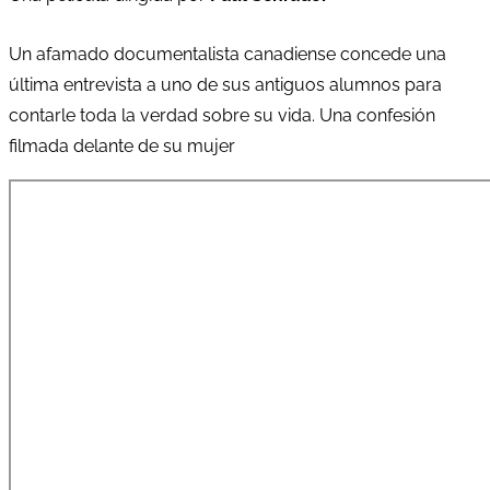
Un afamado documentalista canadiense concede una
última entrevista a uno de sus antiguos alumnos para
contarle toda la verdad sobre su vida. Una confesión
filmada delante de su mujer