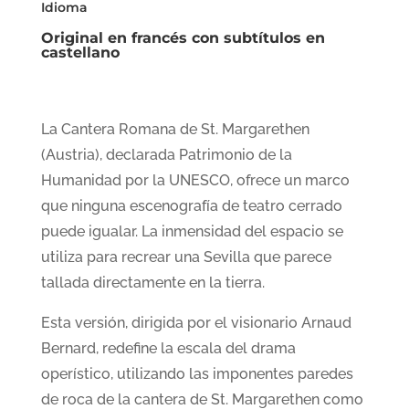
Idioma
Original en francés con subtítulos en
castellano
La Cantera Romana de St. Margarethen
(Austria), declarada Patrimonio de la
Humanidad por la UNESCO, ofrece un marco
que ninguna escenografía de teatro cerrado
puede igualar. La inmensidad del espacio se
utiliza para recrear una Sevilla que parece
tallada directamente en la tierra.
Esta versión, dirigida por el visionario Arnaud
Bernard, redefine la escala del drama
operístico, utilizando las imponentes paredes
de roca de la cantera de St. Margarethen como