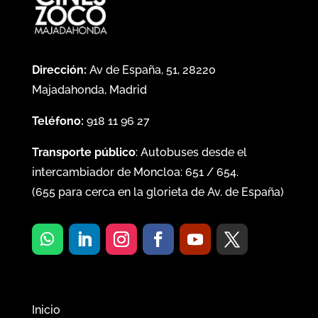
Dirección:
Av de España, 51, 28220
Majadahonda, Madrid
Teléfono:
918 11 96 27
Transporte público
: Autobuses desde el
intercambiador de Moncloa:
651
/
654
.
(
655
para cerca en la glorieta de Av. de España)
Inicio