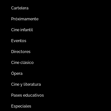
Cartelera
Próximamente
Cine infantil
Eventos
Directores
Cine clásico
Ópera
Cine y literatura
Pases educativos
Especiales