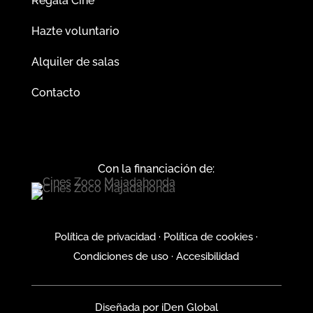
Regala Cine
Hazte voluntario
Alquiler de salas
Contacto
Con la financiación de:
Política de privacidad
·
Política de cookies
·
Condiciones de uso
·
Accesibilidad
Diseñada por
iDen Global