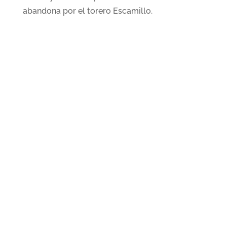
abandona por el torero Escamillo.