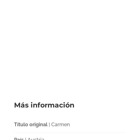
Más información
Título original
| Carmen
País
| Austria