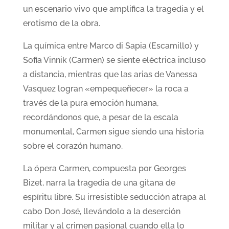
un escenario vivo que amplifica la tragedia y el
erotismo de la obra.
La química entre Marco di Sapia (Escamillo) y
Sofia Vinnik (Carmen) se siente eléctrica incluso
a distancia, mientras que las arias de Vanessa
Vasquez logran «empequeñecer» la roca a
través de la pura emoción humana,
recordándonos que, a pesar de la escala
monumental, Carmen sigue siendo una historia
sobre el corazón humano.
La ópera Carmen, compuesta por Georges
Bizet, narra la tragedia de una gitana de
espíritu libre. Su irresistible seducción atrapa al
cabo Don José, llevándolo a la deserción
militar y al crimen pasional cuando ella lo