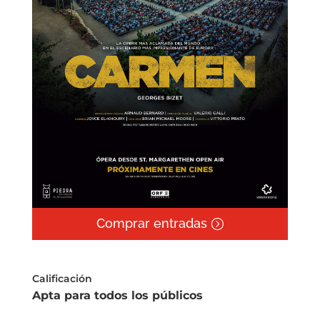
Comprar entradas
Calificación
Apta para todos los públicos