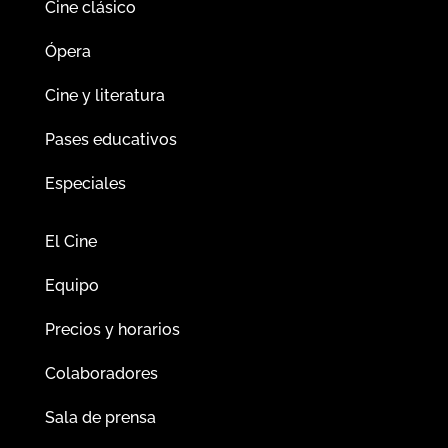
Cine clásico
Ópera
Cine y literatura
Pases educativos
Especiales
El Cine
Equipo
Precios y horarios
Colaboradores
Sala de prensa