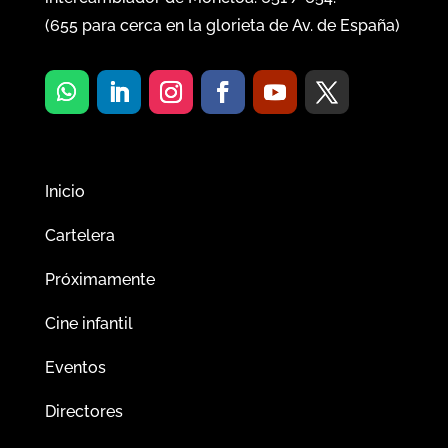
(
655
para cerca en la glorieta de Av. de España)
Inicio
Cartelera
Próximamente
Cine infantil
Eventos
Directores