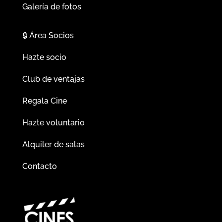
Galería de fotos
🔒
Área Socios
Hazte socio
Club de ventajas
Regala Cine
Hazte voluntario
Alquiler de salas
Contacto