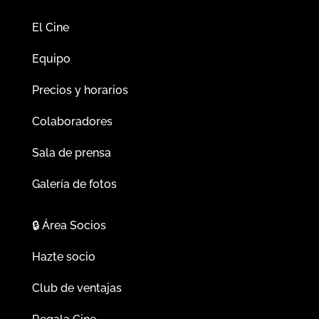
El Cine
Equipo
Precios y horarios
Colaboradores
Sala de prensa
Galería de fotos
🔒
Área Socios
Hazte socio
Club de ventajas