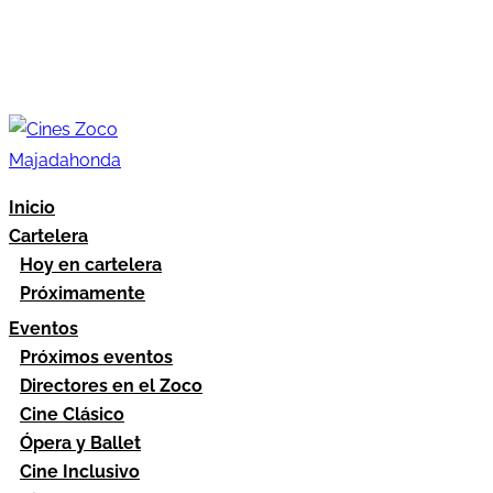
Inicio
Cartelera
Hoy en cartelera
Próximamente
Eventos
Próximos eventos
Directores en el Zoco
Cine Clásico
Ópera y Ballet
Cine Inclusivo