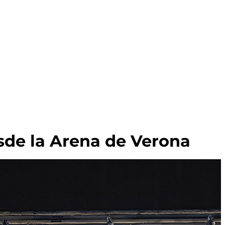
sde la Arena de Verona