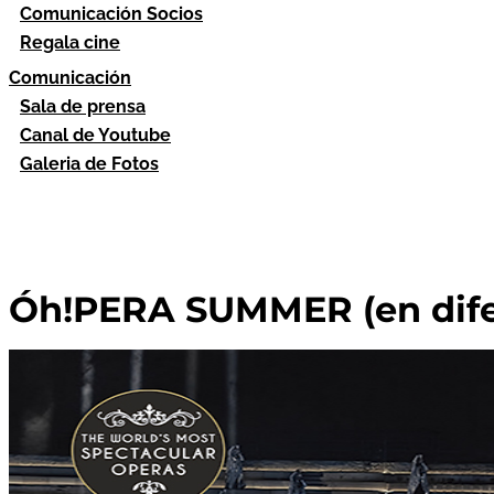
Comunicación Socios
Regala cine
Comunicación
Sala de prensa
Canal de Youtube
Galeria de Fotos
Óh!PERA SUMMER (en difer