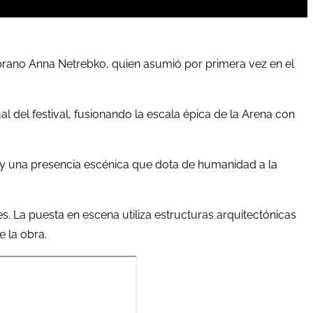
oprano Anna Netrebko, quien asumió por primera vez en el
al del festival, fusionando la escala épica de la Arena con
 y una presencia escénica que dota de humanidad a la
s. La puesta en escena utiliza estructuras arquitectónicas
 la obra.