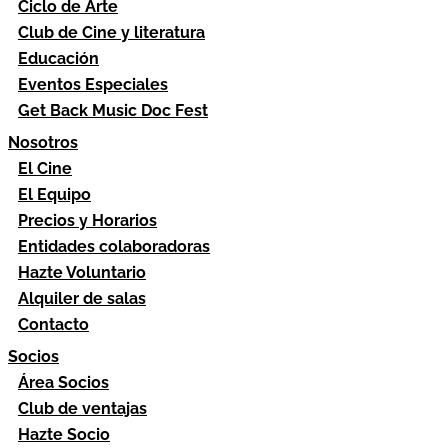
Ciclo de Arte
Club de Cine y literatura
Educación
Eventos Especiales
Get Back Music Doc Fest
Nosotros
El Cine
El Equipo
Precios y Horarios
Entidades colaboradoras
Hazte Voluntario
Alquiler de salas
Contacto
Socios
Área Socios
Club de ventajas
Hazte Socio