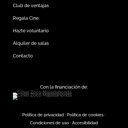
Club de ventajas
Regala Cine
Hazte voluntario
Alquiler de salas
Contacto
Con la financiación de:
Política de privacidad
·
Política de cookies
·
Condiciones de uso
·
Accesibilidad