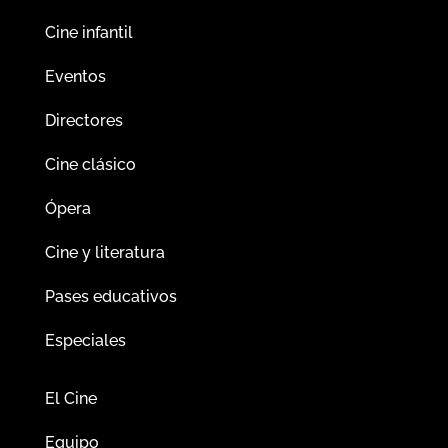
Cine infantil
Eventos
Directores
Cine clásico
Ópera
Cine y literatura
Pases educativos
Especiales
El Cine
Equipo