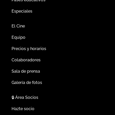
Especiales
El Cine
Equipo
Precios y horarios
Colaboradores
Sala de prensa
Galería de fotos
🔒
Área Socios
Hazte socio