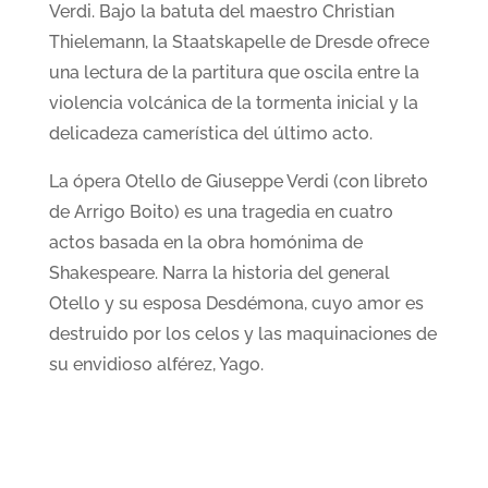
Verdi. Bajo la batuta del maestro Christian
Thielemann, la Staatskapelle de Dresde ofrece
una lectura de la partitura que oscila entre la
violencia volcánica de la tormenta inicial y la
delicadeza camerística del último acto.
La ópera Otello de Giuseppe Verdi (con libreto
de Arrigo Boito) es una tragedia en cuatro
actos basada en la obra homónima de
Shakespeare. Narra la historia del general
Otello y su esposa Desdémona, cuyo amor es
destruido por los celos y las maquinaciones de
su envidioso alférez, Yago.