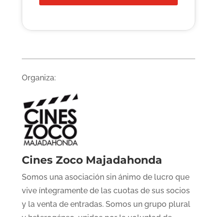
Organiza:
Cines Zoco Majadahonda
Somos una asociación sin ánimo de lucro que
vive íntegramente de las cuotas de sus socios
y la venta de entradas. Somos un grupo plural