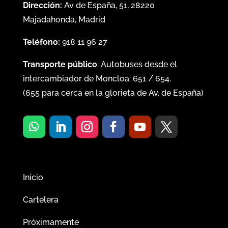
Dirección:
Av de España, 51, 28220
Majadahonda, Madrid
Teléfono:
918 11 96 27
Transporte público
: Autobuses desde el
intercambiador de Moncloa:
651
/
654
.
(
655
para cerca en la glorieta de Av. de España)
Inicio
Cartelera
Próximamente