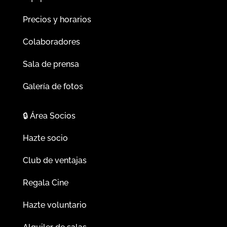
Precios y horarios
Colaboradores
Sala de prensa
Galería de fotos
🔒
Área Socios
Hazte socio
Club de ventajas
Regala Cine
Hazte voluntario