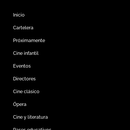
Inicio
Cartelera
Próximamente
Cine infantil
Eventos
Directores
Cine clásico
Ópera
Cine y literatura
Pases educativos