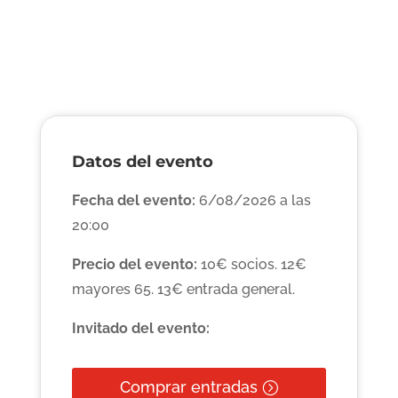
Datos del evento
Fecha del evento:
6/08/2026 a las
20:00
Precio del evento:
10€ socios. 12€
mayores 65. 13€ entrada general.
Invitado del evento:
Comprar entradas