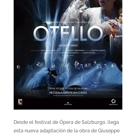
Desde el festival de Ópera de Salzburgo, llega
esta nueva adaptación de la obra de Giuseppe