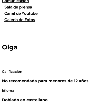
Comunicación
Sala de prensa
Canal de Youtube
Galeria de Fotos
Olga
Calificación
No recomendada para menores de 12 años
Idioma
Doblado en castellano