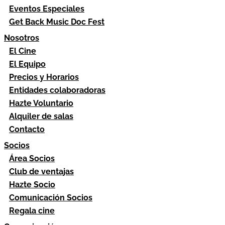
Eventos Especiales
Get Back Music Doc Fest
Nosotros
El Cine
El Equipo
Precios y Horarios
Entidades colaboradoras
Hazte Voluntario
Alquiler de salas
Contacto
Socios
Área Socios
Club de ventajas
Hazte Socio
Comunicación Socios
Regala cine