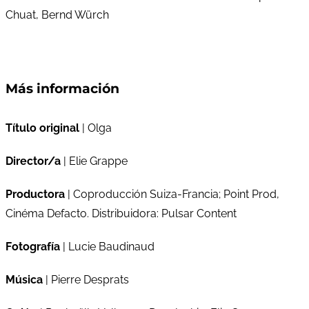
Chuat, Bernd Würch
Más información
Título original
| Olga
Director/a
| Elie Grappe
Productora
| Coproducción Suiza-Francia; Point Prod,
Cinéma Defacto. Distribuidora: Pulsar Content
Fotografía
| Lucie Baudinaud
Música
| Pierre Desprats