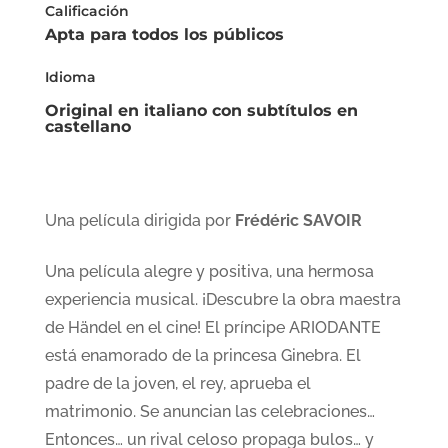
Calificación
Apta para todos los públicos
Idioma
Original en italiano con subtítulos en
castellano
Una película dirigida por
Frédéric SAVOIR
Una película alegre y positiva, una hermosa
experiencia musical. ¡Descubre la obra maestra
de Händel en el cine! El príncipe ARIODANTE
está enamorado de la princesa Ginebra. El
padre de la joven, el rey, aprueba el
matrimonio. Se anuncian las celebraciones…
Entonces… un rival celoso propaga bulos… y