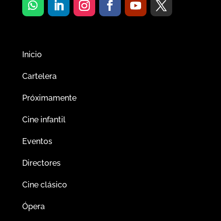
Inicio
Cartelera
Próximamente
Cine infantil
Eventos
Directores
Cine clásico
Ópera