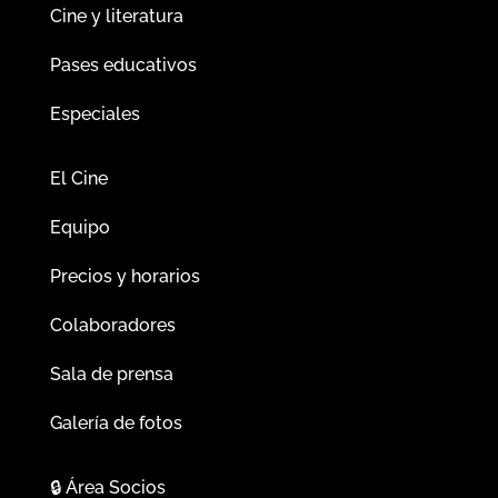
Cine y literatura
Pases educativos
Especiales
El Cine
Equipo
Precios y horarios
Colaboradores
Sala de prensa
Galería de fotos
🔒
Área Socios