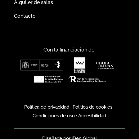
Alquiler de salas
Contacto
Con la financiación de:
Política de privacidad
·
Política de cookies
·
Condiciones de uso
·
Accesibilidad
Diseñada por
iDen Global