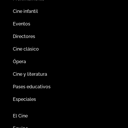
Cine infantil
Eventos
Directores
Cine clásico
Ópera
Cine y literatura
Pases educativos
Especiales
El Cine