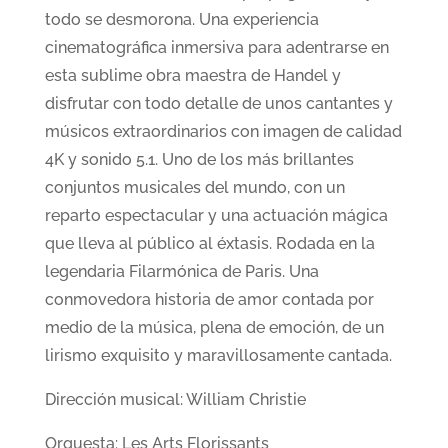
todo se desmorona. Una experiencia
cinematográfica inmersiva para adentrarse en
esta sublime obra maestra de Handel y
disfrutar con todo detalle de unos cantantes y
músicos extraordinarios con imagen de calidad
4K y sonido 5.1. Uno de los más brillantes
conjuntos musicales del mundo, con un
reparto espectacular y una actuación mágica
que lleva al público al éxtasis. Rodada en la
legendaria Filarmónica de Paris. Una
conmovedora historia de amor contada por
medio de la música, plena de emoción, de un
lirismo exquisito y maravillosamente cantada.
Dirección musical: William Christie
Orquesta: Les Arts Florissants