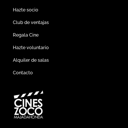
Hazte socio
Club de ventajas
Regala Cine
Hazte voluntario
Alquiler de salas
Contacto