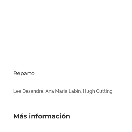
Reparto
Lea Desandre, Ana Maria Labin, Hugh Cutting
Más información