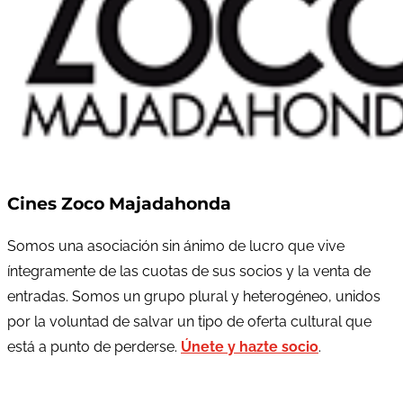
Cines Zoco Majadahonda
Somos una asociación sin ánimo de lucro que vive
íntegramente de las cuotas de sus socios y la venta de
entradas. Somos un grupo plural y heterogéneo, unidos
por la voluntad de salvar un tipo de oferta cultural que
está a punto de perderse.
Únete y hazte socio
.