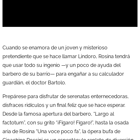
Cuando se enamora de un joven y misterioso
pretendiente que se hace llamar Lindoro, Rosina tendrá
que usar todo su ingenio —y un poco de ayuda del
barbero de su barrio— para engañar a su calculador
guardián, el doctor Bartolo.
Prepárese para disfrutar de serenatas enternecedoras,
disfraces ridículos y un final feliz que se hace esperar.
Desde la famosa apertura del barbero, “Largo al
factotum”, con su grito “¡Fígaro! Fígaro!”, hasta la osada
aria de Rosina “Una voce poco fa”, la ópera bufa de