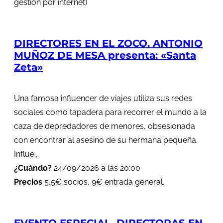
gestión por internet)
DIRECTORES EN EL ZOCO. ANTONIO
MUÑOZ DE MESA presenta: «Santa
Zeta»
Una famosa influencer de viajes utiliza sus redes
sociales como tapadera para recorrer el mundo a la
caza de depredadores de menores, obsesionada
con encontrar al asesino de su hermana pequeña.
Influe...
¿Cuándo?
24/09/2026 a las 20:00
Precios
5,5€ socios, 9€ entrada general.