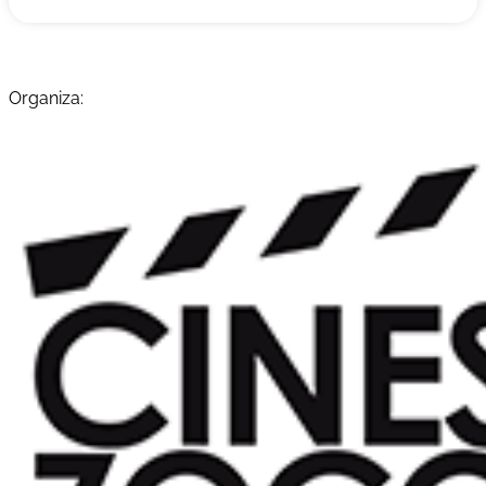
Organiza: