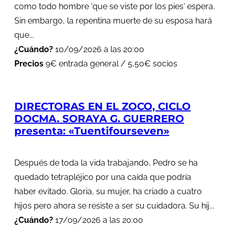
como todo hombre 'que se viste por los pies' espera.
Sin embargo, la repentina muerte de su esposa hará
que...
¿Cuándo?
10/09/2026 a las 20:00
Precios
9€ entrada general / 5,50€ socios
DIRECTORAS EN EL ZOCO, CICLO
DOCMA. SORAYA G. GUERRERO
presenta: «Tuentifourseven»
Después de toda la vida trabajando, Pedro se ha
quedado tetrapléjico por una caída que podría
haber evitado. Gloria, su mujer, ha criado a cuatro
hijos pero ahora se resiste a ser su cuidadora. Su hij...
¿Cuándo?
17/09/2026 a las 20:00