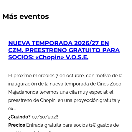
Más eventos
NUEVA TEMPORADA 2026/27 EN
CZM. PREESTRENO GRATUITO PARA
SOCIOS: «Chopin» V.O.S.E.
El próximo miércoles 7 de octubre, con motivo de la
inauguración de la nueva temporada de Cines Zoco
Majadahonda tenemos una cita muy especial: el
preestreno de Chopin, en una proyección gratuita y
ex...
¿Cuándo?
07/10/2026
Precios
Entrada gratuita para socios (1€ gastos de