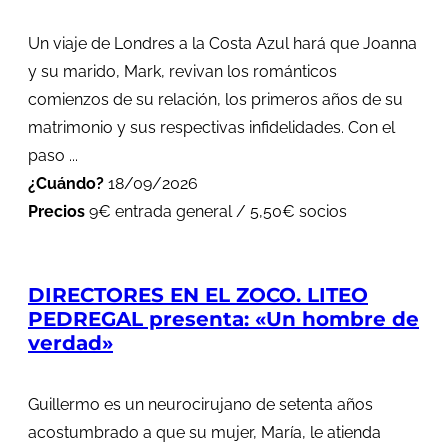
Un viaje de Londres a la Costa Azul hará que Joanna
y su marido, Mark, revivan los románticos
comienzos de su relación, los primeros años de su
matrimonio y sus respectivas infidelidades. Con el
paso ...
¿Cuándo?
18/09/2026
Precios
9€ entrada general / 5,50€ socios
DIRECTORES EN EL ZOCO. LITEO
PEDREGAL presenta: «Un hombre de
verdad»
Guillermo es un neurocirujano de setenta años
acostumbrado a que su mujer, María, le atienda