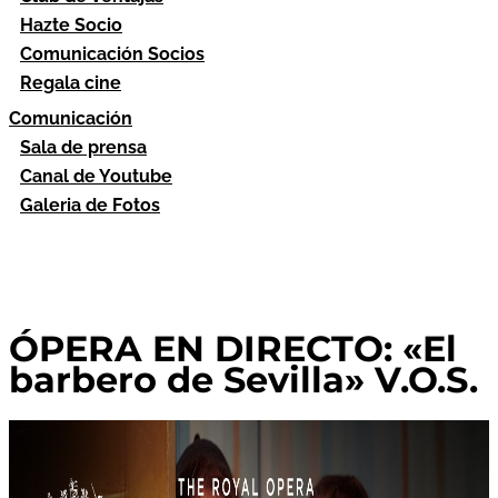
Hazte Socio
Comunicación Socios
Regala cine
Comunicación
Sala de prensa
Canal de Youtube
Galeria de Fotos
ÓPERA EN DIRECTO: «El
barbero de Sevilla» V.O.S.