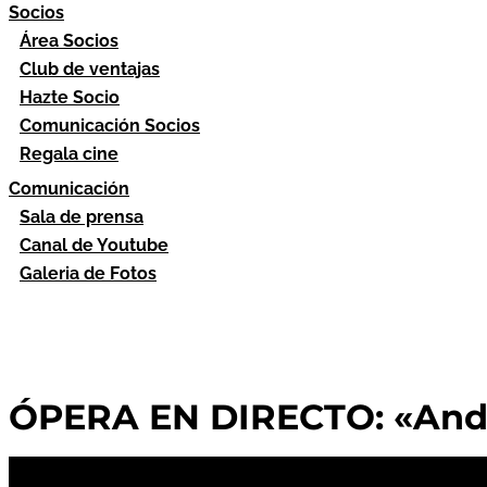
Socios
Área Socios
Club de ventajas
Hazte Socio
Comunicación Socios
Regala cine
Comunicación
Sala de prensa
Canal de Youtube
Galeria de Fotos
ÓPERA EN DIRECTO: «Andr