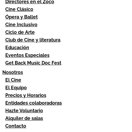
Directores en el Zoco
Cine Clásico
Ópera y Ballet
Cine Inclusivo
Ciclo de Arte
Club de Cine y literatura
Educación
Eventos Especiales
Get Back Music Doc Fest
Nosotros
El Cine
El Equipo
Precios y Horarios
Entidades colaboradoras
Hazte Voluntario
Alquiler de salas
Contacto