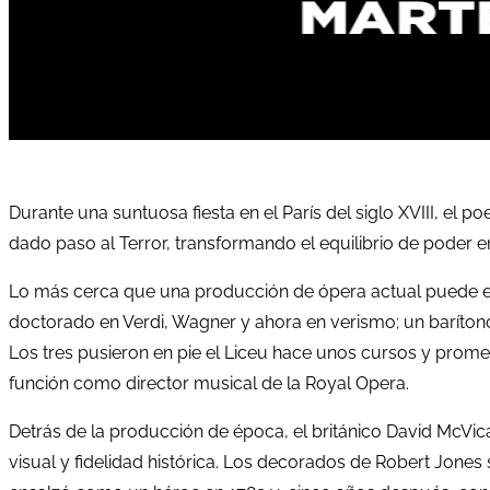
Durante una suntuosa fiesta en el París del siglo XVIII, el 
dado paso al Terror, transformando el equilibrio de poder 
Lo más cerca que una producción de ópera actual puede esta
doctorado en Verdi, Wagner y ahora en verismo; un baríton
Los tres pusieron en pie el Liceu hace unos cursos y promet
función como director musical de la Royal Opera.
Detrás de la producción de época, el británico David McVic
visual y fidelidad histórica. Los decorados de Robert Jones