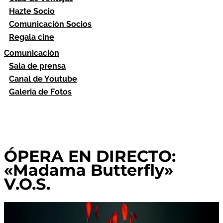
Hazte Socio
Comunicación Socios
Regala cine
Comunicación
Sala de prensa
Canal de Youtube
Galeria de Fotos
ÓPERA EN DIRECTO:
«Madama Butterfly»
V.O.S.