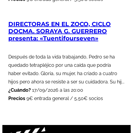
DIRECTORAS EN EL ZOCO, CICLO
DOCMA. SORAYA G. GUERRERO
presenta: «Tuentifourseven»
Después de toda la vida trabajando, Pedro se ha
quedado tetrapléjico por una caída que podría
haber evitado. Gloria, su mujer, ha criado a cuatro
hijos pero ahora se resiste a ser su cuidadora. Su hij...
¿Cuándo?
17/09/2026 a las 20:00
Precios
9€ entrada general / 5,50€ socios