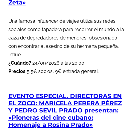
Zeta»
Una famosa influencer de viajes utiliza sus redes
sociales como tapadera para recorrer el mundo a la
caza de depredadores de menores, obsesionada
con encontrar al asesino de su hermana pequeña.
Influe...
¿Cuándo?
24/09/2026 a las 20:00
Precios
5,5€ socios, 9€ entrada general.
EVENTO ESPECIAL. DIRECTORAS EN
EL ZOCO: MARICELA PERERA PÉREZ
Y PEDRO SEVIL PRADO presentan:
«Pioneras del cine cubano:
Homenaje a Rosina Prado»