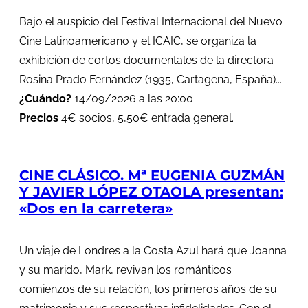
Bajo el auspicio del Festival Internacional del Nuevo
Cine Latinoamericano y el ICAIC, se organiza la
exhibición de cortos documentales de la directora
Rosina Prado Fernández (1935, Cartagena, España)...
¿Cuándo?
14/09/2026 a las 20:00
Precios
4€ socios, 5,50€ entrada general.
CINE CLÁSICO. Mª EUGENIA GUZMÁN
Y JAVIER LÓPEZ OTAOLA presentan:
«Dos en la carretera»
Un viaje de Londres a la Costa Azul hará que Joanna
y su marido, Mark, revivan los románticos
comienzos de su relación, los primeros años de su