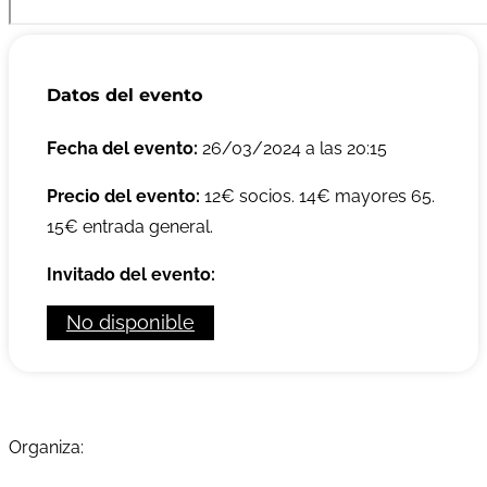
Datos del evento
Fecha del evento:
26/03/2024 a las 20:15
Precio del evento:
12€ socios. 14€ mayores 65.
15€ entrada general.
Invitado del evento:
No disponible
Organiza: