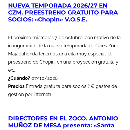
NUEVA TEMPORADA 2026/27 EN
CZM. PREESTRENO GRATUITO PARA
SOCIOS: «Chopin» V.O.S.E.
El próximo miércoles 7 de octubre, con motivo de la
inauguración de la nueva temporada de Cines Zoco
Majadahonda tenemos una cita muy especial: el
preestreno de Chopin, en una proyección gratuita y
ex...
¿Cuándo?
07/10/2026
Precios
Entrada gratuita para socios (1€ gastos de
gestión por internet)
DIRECTORES EN EL ZOCO. ANTONIO
MUÑOZ DE MESA presenta: «Santa