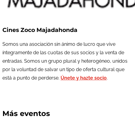
Cines Zoco Majadahonda
Somos una asociación sin ánimo de lucro que vive
íntegramente de las cuotas de sus socios y la venta de
entradas. Somos un grupo plural y heterogéneo, unidos
por la voluntad de salvar un tipo de oferta cultural que
está a punto de perderse.
Únete y hazte socio
.
Más eventos