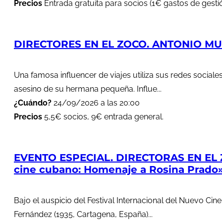
Precios
Entrada gratuita para socios (1€ gastos de gestió
DIRECTORES EN EL ZOCO. ANTONIO MUÑ
Una famosa influencer de viajes utiliza sus redes soci
asesino de su hermana pequeña. Influe...
¿Cuándo?
24/09/2026 a las 20:00
Precios
5,5€ socios, 9€ entrada general.
EVENTO ESPECIAL. DIRECTORAS EN EL 
cine cubano: Homenaje a Rosina Prado
Bajo el auspicio del Festival Internacional del Nuevo Cin
Fernández (1935, Cartagena, España)...