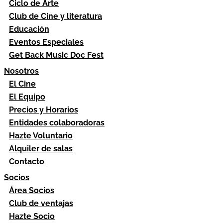
Ciclo de Arte
Club de Cine y literatura
Educación
Eventos Especiales
Get Back Music Doc Fest
Nosotros
El Cine
El Equipo
Precios y Horarios
Entidades colaboradoras
Hazte Voluntario
Alquiler de salas
Contacto
Socios
Área Socios
Club de ventajas
Hazte Socio