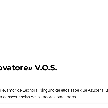
vatore» V.O.S.
el amor de Leonora. Ninguno de ellos sabe que Azucena, la
drá consecuencias devastadoras para todos.