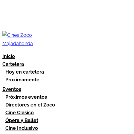
Inicio
Cartelera
Hoy en cartelera
Próximamente
Eventos
Próximos eventos
Directores en el Zoco
Cine Clásico
Ópera y Ballet
Cine Inclusivo