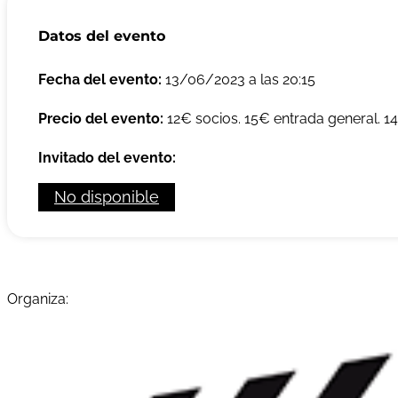
Datos del evento
Fecha del evento:
13/06/2023 a las 20:15
Precio del evento:
12€ socios. 15€ entrada general. 
Invitado del evento:
No disponible
Organiza: