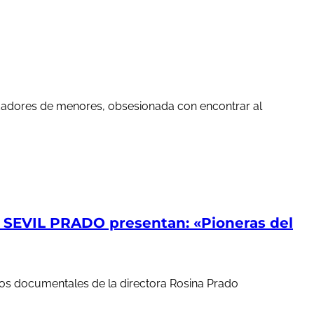
edadores de menores, obsesionada con encontrar al
EVIL PRADO presentan: «Pioneras del
ortos documentales de la directora Rosina Prado