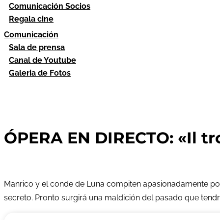
Comunicación Socios
Regala cine
Comunicación
Sala de prensa
Canal de Youtube
Galeria de Fotos
ÓPERA EN DIRECTO: «Il tro
Manrico y el conde de Luna compiten apasionadamente por 
secreto. Pronto surgirá una maldición del pasado que ten