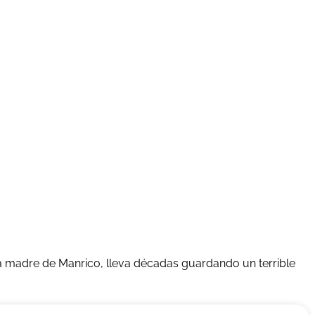
 madre de Manrico, lleva décadas guardando un terrible