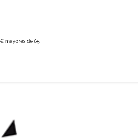
14€ mayores de 65