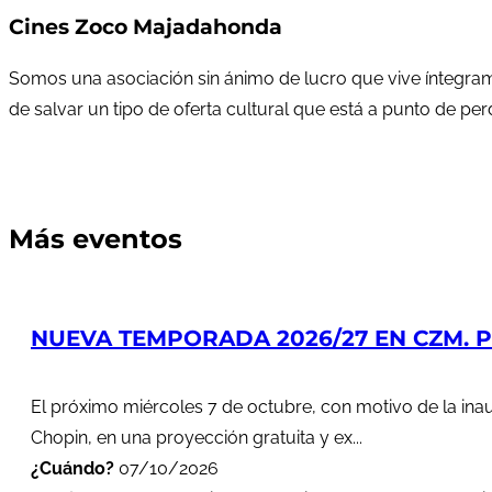
Cines Zoco Majadahonda
Somos una asociación sin ánimo de lucro que vive íntegram
de salvar un tipo de oferta cultural que está a punto de pe
Más eventos
NUEVA TEMPORADA 2026/27 EN CZM. PR
El próximo miércoles 7 de octubre, con motivo de la in
Chopin, en una proyección gratuita y ex...
¿Cuándo?
07/10/2026