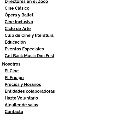
Directores en el Zoco
Cine Clásico
Ópera y Ballet
Cine Inclusivo
Ciclo de Arte
Club de Cine y literatura
Educación
Eventos Especiales
Get Back Music Doc Fest
Nosotros
El Cine
El Equipo
Precios y Horarios
Entidades colaboradoras
Hazte Voluntario
Alquiler de salas
Contacto