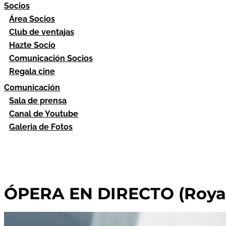
Socios
Área Socios
Club de ventajas
Hazte Socio
Comunicación Socios
Regala cine
Comunicación
Sala de prensa
Canal de Youtube
Galeria de Fotos
ÓPERA EN DIRECTO (Royal