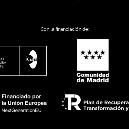
Con la financiación de: