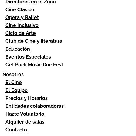
Directores en el Zoco
Cine Clásico
Ópera y Ballet
Cine Inclusivo
Ciclo de Arte
Club de Cine y literatura
Educación
Eventos Especiales
Get Back Music Doc Fest
Nosotros
El Cine
El Equipo
Precios y Horarios
Entidades colaboradoras
Hazte Voluntario
Alquiler de salas
Contacto