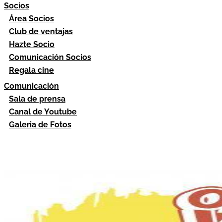
Socios
Área Socios
Club de ventajas
Hazte Socio
Comunicación Socios
Regala cine
Comunicación
Sala de prensa
Canal de Youtube
Galeria de Fotos