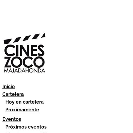
Inicio
Cartelera
Hoy en cartelera
Próximamente
Eventos
Próximos eventos