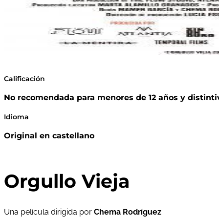
Calificación
No recomendada para menores de 12 años y distinti
Idioma
Original en castellano
Orgullo Vieja
Una película dirigida por
Chema Rodríguez