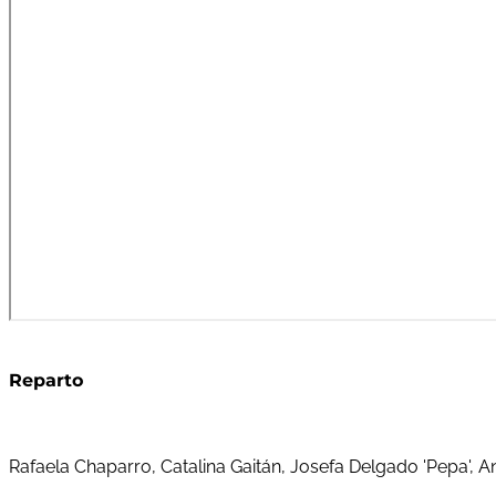
Reparto
Rafaela Chaparro, Catalina Gaitán, Josefa Delgado 'Pepa', Anto