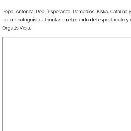
Pepa, Antoñita, Pepi, Esperanza, Remedios, Kiska, Catalina 
ser monologuistas, triunfar en el mundo del espectáculo y r
Orgullo Vieja.