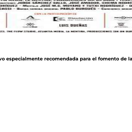
vo especialmente recomendada para el fomento de l