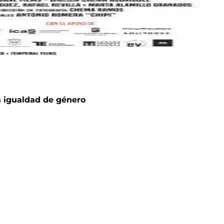
a igualdad de género