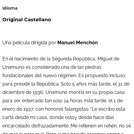
Idioma
Original Castellano
Una película dirigida por
Manuel Menchón
En el nacimiento de la Segunda República, Miguel de
Unamuno es considerado una de las piedras
fundacionales del nuevo régimen. Es propuesto incluso
para presidir la República. Solo 5 años más tarde, el 31 de
diciembre de 1936, Unamuno moriría en su propia casa
para ser enterrado tan solo 24 horas más tarde, el 1 de
enero de 1937, con honores falangistas. “Le escribo esta
carta desde mi casa, donde estoy desde hace días
encarcelado disfrazadamente. Me retienen en rehén, no sé