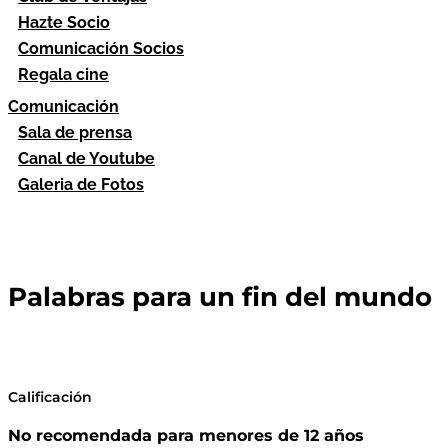
Hazte Socio
Comunicación Socios
Regala cine
Comunicación
Sala de prensa
Canal de Youtube
Galeria de Fotos
Palabras para un fin del mundo
Calificación
No recomendada para menores de 12 años