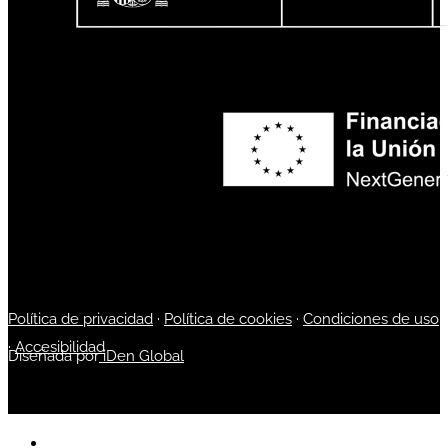
Política de privacidad
·
Política de cookies
·
Condiciones de uso
·
Accesibilidad
Diseñada por
iDen Global