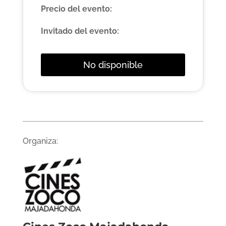
Precio del evento:
Invitado del evento:
No disponible
Organiza: