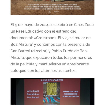
El 9 de mayo de 2024 se celebró en Cines Zoco
un Pase Educativo con el estreno del
documental: «Crossroads. El viaje circular de
Boa Mistura” y contamos con la presencia de
Dan Barreri (director) y Pablo Purón de Boa
Mistura, que explicaron todos los pormenores
de la película y mantuvieron un apasionante
coloquio con los alumnos asistentes.