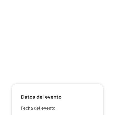
Datos del evento
Fecha del evento: