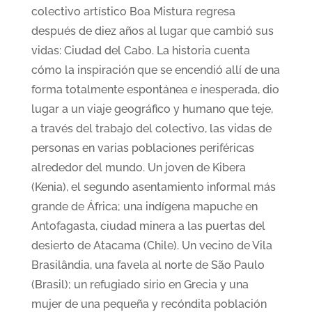
colectivo artístico Boa Mistura regresa
después de diez años al lugar que cambió sus
vidas: Ciudad del Cabo. La historia cuenta
cómo la inspiración que se encendió allí de una
forma totalmente espontánea e inesperada, dio
lugar a un viaje geográfico y humano que teje,
a través del trabajo del colectivo, las vidas de
personas en varias poblaciones periféricas
alrededor del mundo. Un joven de Kibera
(Kenia), el segundo asentamiento informal más
grande de África; una indígena mapuche en
Antofagasta, ciudad minera a las puertas del
desierto de Atacama (Chile). Un vecino de Vila
Brasilândia, una favela al norte de São Paulo
(Brasil); un refugiado sirio en Grecia y una
mujer de una pequeña y recóndita población