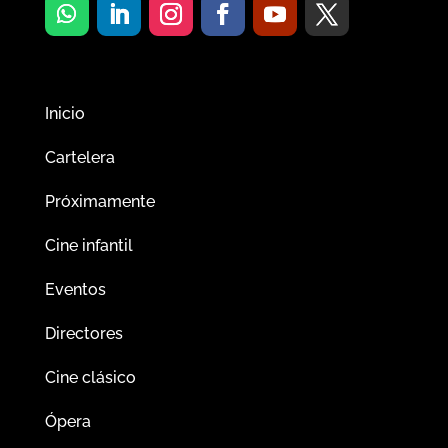
Inicio
Cartelera
Próximamente
Cine infantil
Eventos
Directores
Cine clásico
Ópera