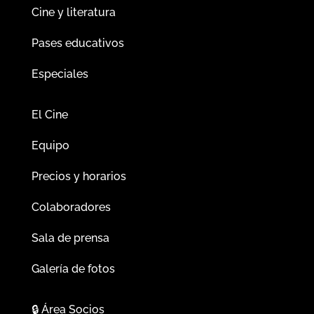
Cine y literatura
Pases educativos
Especiales
El Cine
Equipo
Precios y horarios
Colaboradores
Sala de prensa
Galería de fotos
🔒
Área Socios