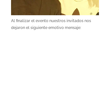
Al finalizar el evento nuestros invitados nos
dejaron el siguiente emotivo mensaje: