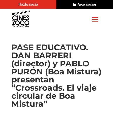
Hazte socio
Área socios
PASE EDUCATIVO.
DAN BARRERI
(director) y PABLO
PURÓN (Boa Mistura)
presentan
“Crossroads. El viaje
circular de Boa
Mistura”