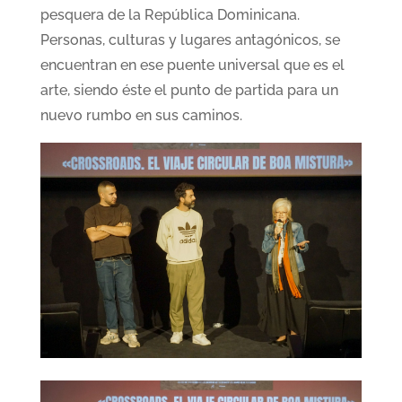
pesquera de la República Dominicana.
Personas, culturas y lugares antagónicos, se
encuentran en ese puente universal que es el
arte, siendo éste el punto de partida para un
nuevo rumbo en sus caminos.