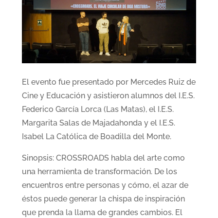
El evento fue presentado por Mercedes Ruiz de
Cine y Educación y asistieron alumnos del I.E.S.
Federico García Lorca (Las Matas), el I.E.S.
Margarita Salas de Majadahonda y el I.E.S.
Isabel La Católica de Boadilla del Monte.
Sinopsis: CROSSROADS habla del arte como
una herramienta de transformación. De los
encuentros entre personas y cómo, el azar de
éstos puede generar la chispa de inspiración
que prenda la llama de grandes cambios. El