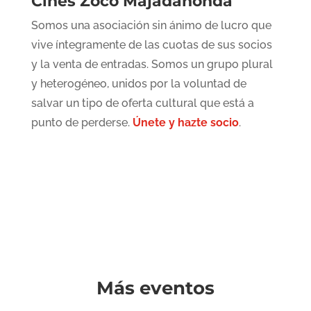
Cines Zoco Majadahonda
Somos una asociación sin ánimo de lucro que
vive íntegramente de las cuotas de sus socios
y la venta de entradas. Somos un grupo plural
y heterogéneo, unidos por la voluntad de
salvar un tipo de oferta cultural que está a
punto de perderse.
Únete y hazte socio
.
Más eventos