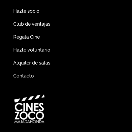
Hazte socio
Club de ventajas
Regala Cine
Hazte voluntario
Alquiler de salas
Contacto