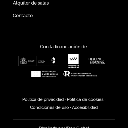
Alquiler de salas
Contacto
Con la financiación de:
Política de privacidad
·
Política de cookies
·
Condiciones de uso
·
Accesibilidad