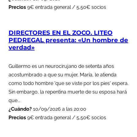
Precios
9€ entrada general / 5,50€ socios
DIRECTORES EN EL ZOCO. LITEO
PEDREGAL presenta: «Un hombre de
verdad»
Guillermo es un neurocirujano de setenta años
acostumbrado a que su mujer, María, le atienda
como todo hombre 'que se viste por los pies' espera.
Sin embargo, la repentina muerte de su esposa hará
que...
¿Cuándo?
10/09/2026 a las 20:00
Precios
9€ entrada general / 5,50€ socios