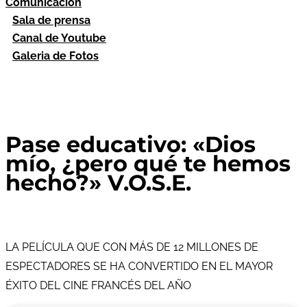
Comunicación
Sala de prensa
Canal de Youtube
Galeria de Fotos
Pase educativo: «Dios
mío, ¿pero qué te hemos
hecho?» V.O.S.E.
LA PELÍCULA QUE CON MÁS DE 12 MILLONES DE
ESPECTADORES SE HA CONVERTIDO EN EL MAYOR
ÉXITO DEL CINE FRANCÉS DEL AÑO