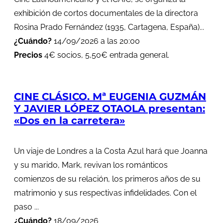
exhibición de cortos documentales de la directora
Rosina Prado Fernández (1935, Cartagena, España)...
¿Cuándo?
14/09/2026 a las 20:00
Precios
4€ socios, 5,50€ entrada general.
CINE CLÁSICO. Mª EUGENIA GUZMÁN
Y JAVIER LÓPEZ OTAOLA presentan:
«Dos en la carretera»
Un viaje de Londres a la Costa Azul hará que Joanna
y su marido, Mark, revivan los románticos
comienzos de su relación, los primeros años de su
matrimonio y sus respectivas infidelidades. Con el
paso ...
¿Cuándo?
18/09/2026