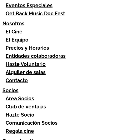
Eventos Especiales
Get Back Music Doc Fest
Nosotros
El Cine
El Equipo
Precios y Horarios
Entidades colaboradoras
Hazte Voluntario
Alquiler de salas
Contacto
Socios
Área Socios
Club de ventajas
Hazte Socio
Comunicación Socios
Regala cine