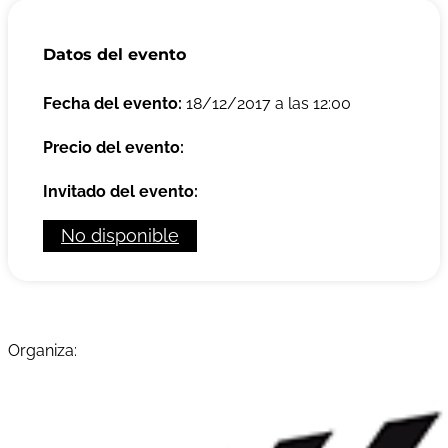
Datos del evento
Fecha del evento:
18/12/2017 a las 12:00
Precio del evento:
Invitado del evento:
No disponible
Organiza: