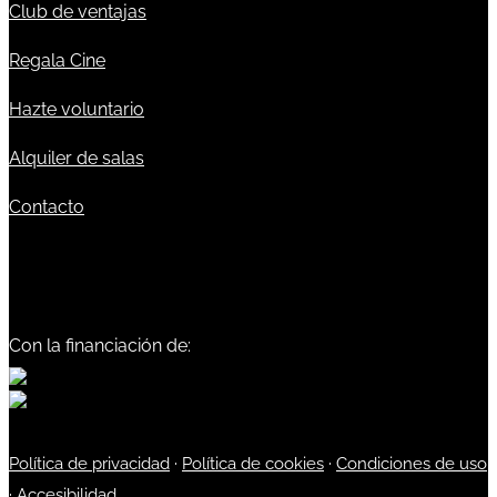
Club de ventajas
Regala Cine
Hazte voluntario
Alquiler de salas
Contacto
Con la financiación de:
Política de privacidad
·
Política de cookies
·
Condiciones de uso
·
Accesibilidad