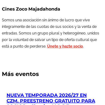
Cines Zoco Majadahonda
Somos una asociación sin ánimo de lucro que vive
íntegramente de las cuotas de sus socios y la venta de
entradas. Somos un grupo plural y heterogéneo, unidos
por la voluntad de salvar un tipo de oferta cultural que
está a punto de perderse.
Únete y hazte socio
.
Más eventos
NUEVA TEMPORADA 2026/27 EN
CZM. PREESTRENO GRATUITO PARA