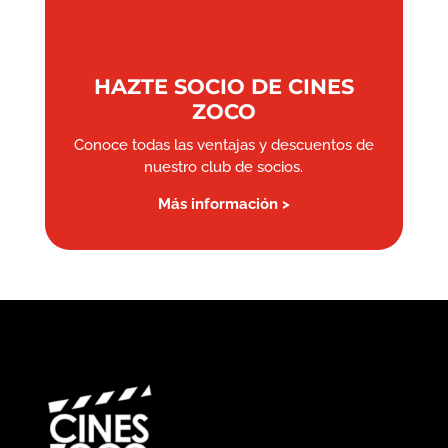
HAZTE SOCIO DE CINES
ZOCO
Conoce todas las ventajas y descuentos de
nuestro club de socios.
Más información >