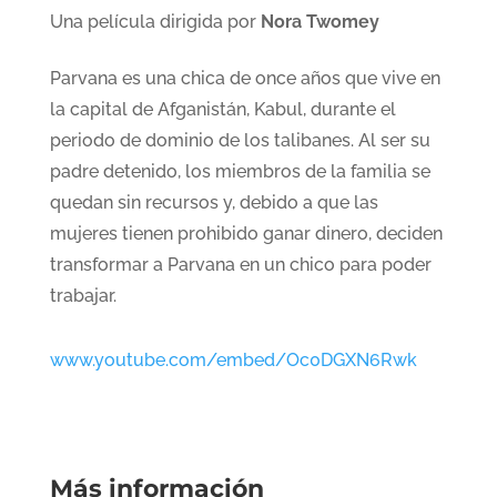
Una película dirigida por
Nora Twomey
Parvana es una chica de once años que vive en
la capital de Afganistán, Kabul, durante el
periodo de dominio de los talibanes. Al ser su
padre detenido, los miembros de la familia se
quedan sin recursos y, debido a que las
mujeres tienen prohibido ganar dinero, deciden
transformar a Parvana en un chico para poder
trabajar.
www.youtube.com/embed/Oc0DGXN6Rwk
Más información