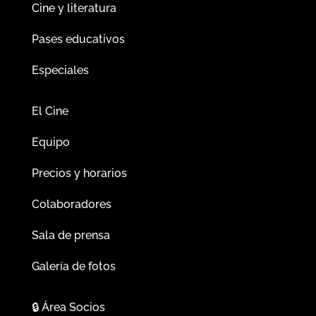
Cine y literatura
Pases educativos
Especiales
El Cine
Equipo
Precios y horarios
Colaboradores
Sala de prensa
Galería de fotos
🔒
Área Socios