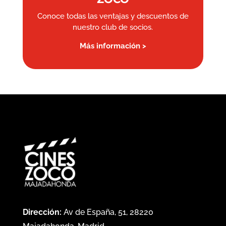
Conoce todas las ventajas y descuentos de
nuestro club de socios.
Más información >
Dirección:
Av de España, 51, 28220