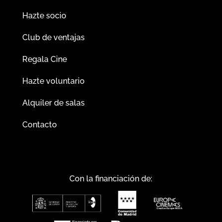
Hazte socio
Club de ventajas
Regala Cine
Hazte voluntario
Alquiler de salas
Contacto
Con la financiación de: