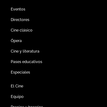
Eventos
Directores
Cine clásico
Ópera
Cine y literatura
Pases educativos
Especiales
El Cine
Equipo