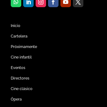
Inicio
Cartelera
Próximamente
Cine infantil
Eventos
Directores
Cine clásico
Ópera