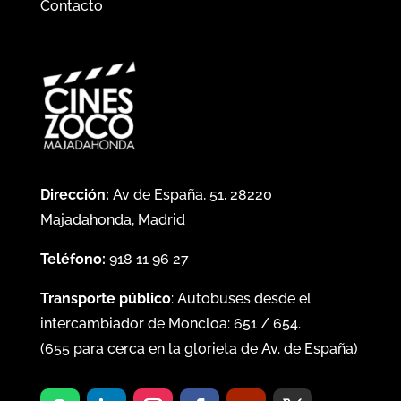
Contacto
Dirección:
Av de España, 51, 28220
Majadahonda, Madrid
Teléfono:
918 11 96 27
Transporte público
: Autobuses desde el
intercambiador de Moncloa:
651
/
654
.
(
655
para cerca en la glorieta de Av. de España)