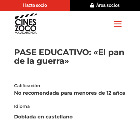
Hazte socio
Área socios
PASE EDUCATIVO: «El pan
de la guerra»
Calificación
No recomendada para menores de 12 años
Idioma
Doblada en castellano