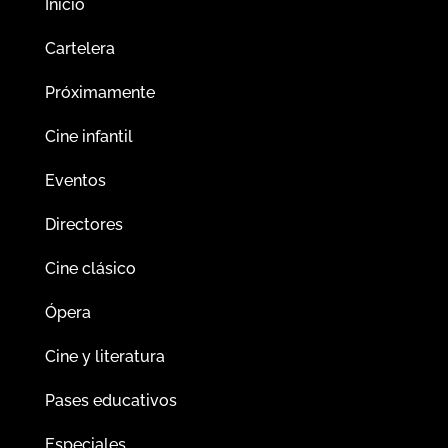
Inicio
Cartelera
Próximamente
Cine infantil
Eventos
Directores
Cine clásico
Ópera
Cine y literatura
Pases educativos
Especiales