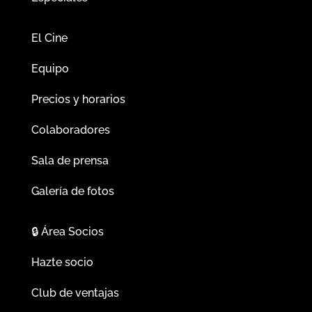
El Cine
Equipo
Precios y horarios
Colaboradores
Sala de prensa
Galería de fotos
🔒
Área Socios
Hazte socio
Club de ventajas