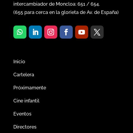
intercambiador de Moncloa:
651
/
654
.
(
655
para cerca en la glorieta de Av. de España)
Inicio
Cartelera
Próximamente
Cine infantil
Eventos
Directores