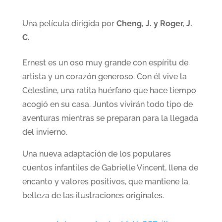
Una película dirigida por
Cheng, J. y Roger, J.
C.
Ernest es un oso muy grande con espíritu de
artista y un corazón generoso. Con él vive la
Celestine, una ratita huérfano que hace tiempo
acogió en su casa. Juntos vivirán todo tipo de
aventuras mientras se preparan para la llegada
del invierno.
Una nueva adaptación de los populares
cuentos infantiles de Gabrielle Vincent, llena de
encanto y valores positivos, que mantiene la
belleza de las ilustraciones originales.