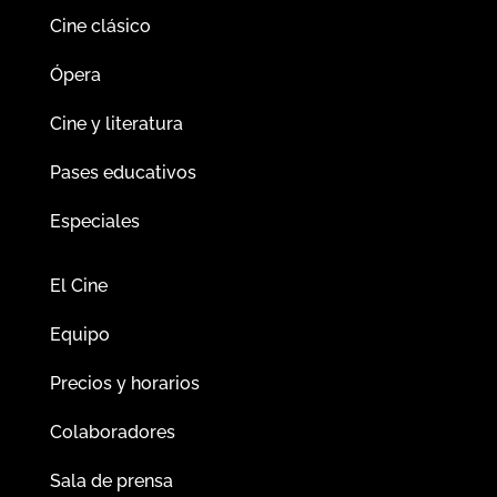
Cine clásico
Ópera
Cine y literatura
Pases educativos
Especiales
El Cine
Equipo
Precios y horarios
Colaboradores
Sala de prensa