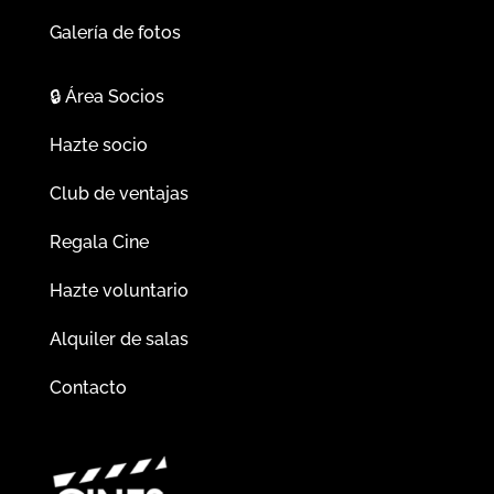
Galería de fotos
🔒
Área Socios
Hazte socio
Club de ventajas
Regala Cine
Hazte voluntario
Alquiler de salas
Contacto