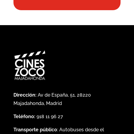
Dirección:
Av de España, 51, 28220
Majadahonda, Madrid
Teléfono:
918 11 96 27
Transporte público
: Autobuses desde el