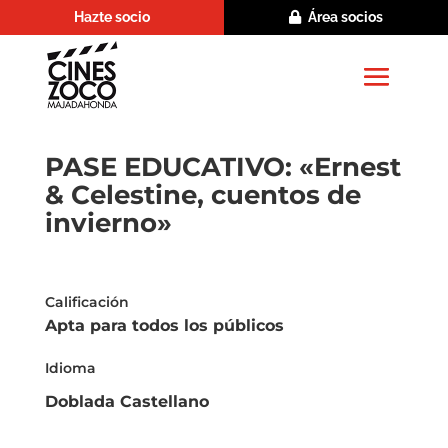
Hazte socio
Área socios
PASE EDUCATIVO: «Ernest
& Celestine, cuentos de
invierno»
Calificación
Apta para todos los públicos
Idioma
Doblada Castellano