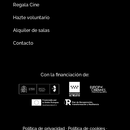
Regala Cine
Hazte voluntario
Alquiler de salas
Contacto
Con la financiación de:
Política de privacidad
·
Política de cookies
·