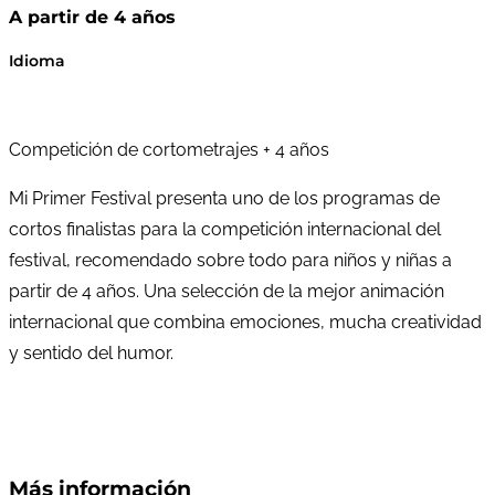
A partir de 4 años
Idioma
Competición de cortometrajes + 4 años
Mi Primer Festival presenta uno de los programas de
cortos finalistas para la competición internacional del
festival, recomendado sobre todo para niños y niñas a
partir de 4 años. Una selección de la mejor animación
internacional que combina emociones, mucha creatividad
y sentido del humor.
Más información