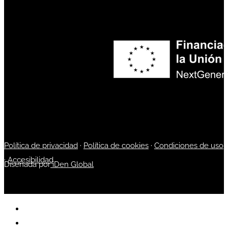
Política de privacidad
·
Política de cookies
·
Condiciones de uso
·
Accesibilidad
Diseñada por
iDen Global