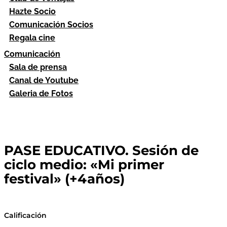
Hazte Socio
Comunicación Socios
Regala cine
Comunicación
Sala de prensa
Canal de Youtube
Galeria de Fotos
PASE EDUCATIVO. Sesión de
ciclo medio: «Mi primer
festival» (+4años)
Calificación