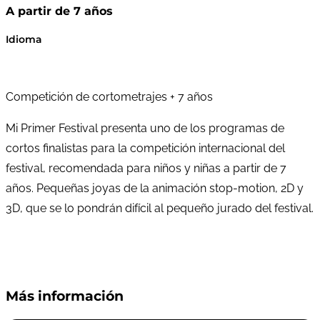
A partir de 7 años
Idioma
Competición de cortometrajes + 7 años
Mi Primer Festival presenta uno de los programas de
cortos finalistas para la competición internacional del
festival, recomendada para niños y niñas a partir de 7
años. Pequeñas joyas de la animación stop-motion, 2D y
3D, que se lo pondrán difícil al pequeño jurado del festival.
Más información