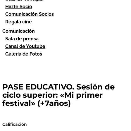
Hazte Socio
Comunicación Socios
Regala cine
Comunicación
Sala de prensa
Canal de Youtube
Galeria de Fotos
PASE EDUCATIVO. Sesión de
ciclo superior: «Mi primer
festival» (+7años)
Calificación