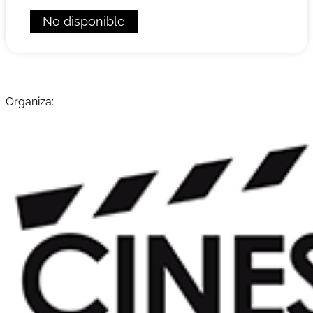
No disponible
Organiza: