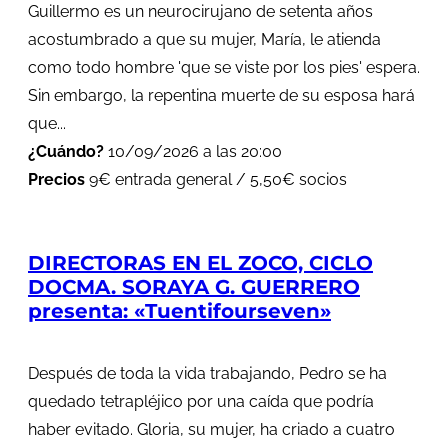
Guillermo es un neurocirujano de setenta años
acostumbrado a que su mujer, María, le atienda
como todo hombre 'que se viste por los pies' espera.
Sin embargo, la repentina muerte de su esposa hará
que...
¿Cuándo?
10/09/2026 a las 20:00
Precios
9€ entrada general / 5,50€ socios
DIRECTORAS EN EL ZOCO, CICLO
DOCMA. SORAYA G. GUERRERO
presenta: «Tuentifourseven»
Después de toda la vida trabajando, Pedro se ha
quedado tetrapléjico por una caída que podría
haber evitado. Gloria, su mujer, ha criado a cuatro