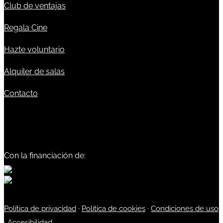
Club de ventajas
Regala Cine
Hazte voluntario
Alquiler de salas
Contacto
Con la financiación de:
Política de privacidad
·
Política de cookies
·
Condiciones de uso
·
Accesibilidad