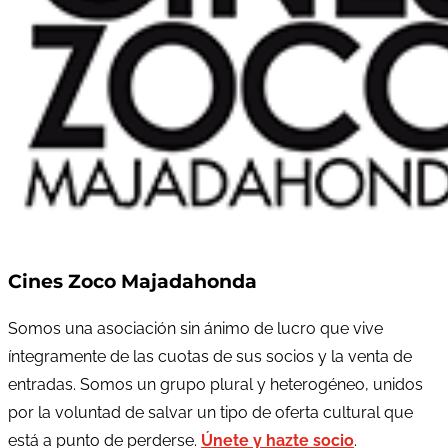
Cines Zoco Majadahonda
Somos una asociación sin ánimo de lucro que vive
íntegramente de las cuotas de sus socios y la venta de
entradas. Somos un grupo plural y heterogéneo, unidos
por la voluntad de salvar un tipo de oferta cultural que
está a punto de perderse.
Únete y hazte socio
.