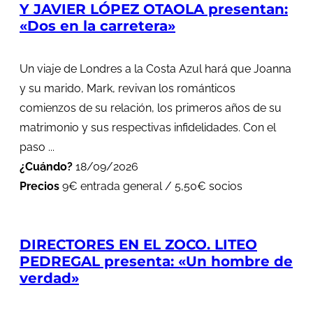
Y JAVIER LÓPEZ OTAOLA presentan:
«Dos en la carretera»
Un viaje de Londres a la Costa Azul hará que Joanna
y su marido, Mark, revivan los románticos
comienzos de su relación, los primeros años de su
matrimonio y sus respectivas infidelidades. Con el
paso ...
¿Cuándo?
18/09/2026
Precios
9€ entrada general / 5,50€ socios
DIRECTORES EN EL ZOCO. LITEO
PEDREGAL presenta: «Un hombre de
verdad»