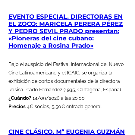
EVENTO ESPECIAL. DIRECTORAS EN
EL ZOCO: MARICELA PERERA PÉREZ
Y PEDRO SEVIL PRADO presentan:
«Pioneras del cine cubano:
Homenaje a Rosina Prado»
Bajo el auspicio del Festival Internacional del Nuevo
Cine Latinoamericano y el ICAIC, se organiza la
exhibición de cortos documentales de la directora
Rosina Prado Fernández (1935, Cartagena, España)...
¿Cuándo?
14/09/2026 a las 20:00
Precios
4€ socios, 5,50€ entrada general.
CINE CLÁSICO. Mª EUGENIA GUZMÁN