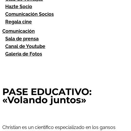
Hazte Socio
Comunicación Socios
Regala cine
Comunicación
Sala de prensa
Canal de Youtube
Galeria de Fotos
PASE EDUCATIVO:
«Volando juntos»
Christian es un científico especializado en los gansos