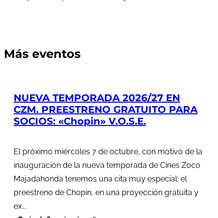
Más eventos
NUEVA TEMPORADA 2026/27 EN
CZM. PREESTRENO GRATUITO PARA
SOCIOS: «Chopin» V.O.S.E.
El próximo miércoles 7 de octubre, con motivo de la
inauguración de la nueva temporada de Cines Zoco
Majadahonda tenemos una cita muy especial: el
preestreno de Chopin, en una proyección gratuita y
ex...