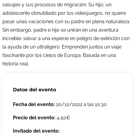
salvajes y sus procesos de migración. Su hijo, un
adolescente obnubilado por los videojuegos, no quiere
pasar unas vacaciones con su padre en plena naturaleza.
Sin embargo, padre e hijo se unirán en una aventura
increíble: salvar a una especie en peligro de extinción con
la ayuda de un ultraligero. Emprenden juntos un viaje
fascinante por los cielos de Europa. Basada en una
historia real.
Datos del evento
Fecha del evento:
20/12/2022 a las 10:30
Precio del evento:
4,50€
Invitado del evento: