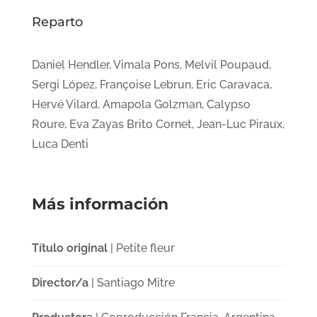
Reparto
Daniel Hendler, Vimala Pons, Melvil Poupaud,
Sergi López, Françoise Lebrun, Eric Caravaca,
Hervé Vilard, Amapola Golzman, Calypso
Roure, Eva Zayas Brito Cornet, Jean-Luc Piraux,
Luca Denti
Más información
Título original
| Petite fleur
Director/a
| Santiago Mitre