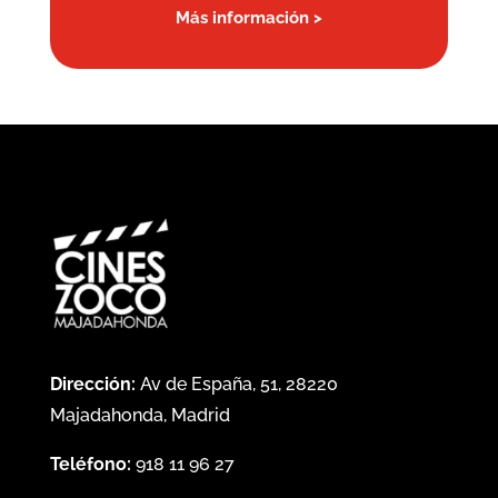
Más información >
Dirección:
Av de España, 51, 28220
Majadahonda, Madrid
Teléfono:
918 11 96 27