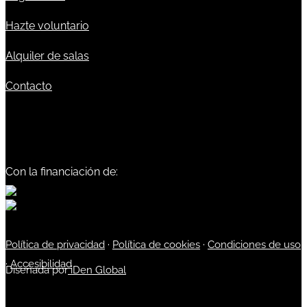
Hazte voluntario
Alquiler de salas
Contacto
Con la financiación de:
Política de privacidad
·
Política de cookies
·
Condiciones de uso
·
Accesibilidad
Diseñada por
iDen Global