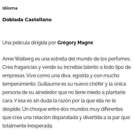
Idioma
Doblada Castellano
Una película dirigida por
Grégory Magne
Anne Walberg es una estrella del mundo de los perfumes.
Crea fragancias y vende su increíble talento a todo tipo de
empresas. Vive como una diva, egoísta y con mucho
temperamento. Guillaume es su nuevo chófer y la única
persona de su alrededor que no tiene miedo a plantarle
cara. Y esa es sin duda la razón por la que ella no le
despide. Un choque entre dos mundos muy diferentes
que crea una relación disparatada y divertida a la par que
totalmente inesperada.