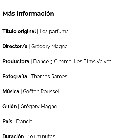
Más información
Título original
| Les parfums
Director/a
| Grégory Magne
Productora
| France 3 Cinéma, Les Films Velvet
Fotografía
| Thomas Rames
Música
| Gaëtan Roussel
Guión
| Grégory Magne
País
| Francia
Duración
| 101 minutos