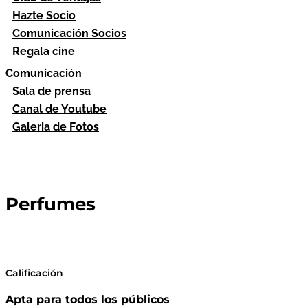
Hazte Socio
Comunicación Socios
Regala cine
Comunicación
Sala de prensa
Canal de Youtube
Galeria de Fotos
Perfumes
Calificación
Apta para todos los públicos