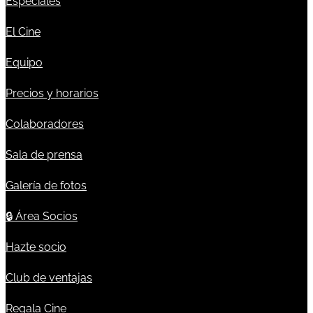
Especiales
El Cine
Equipo
Precios y horarios
Colaboradores
Sala de prensa
Galería de fotos
🔒
Área Socios
Hazte socio
Club de ventajas
Regala Cine