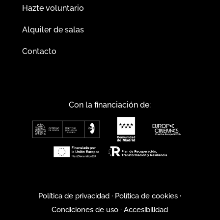
Hazte voluntario
Alquiler de salas
Contacto
Con la financiación de:
Política de privacidad
·
Política de cookies
·
Condiciones de uso
·
Accesibilidad