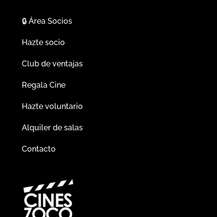
🔒
Área Socios
Hazte socio
Club de ventajas
Regala Cine
Hazte voluntario
Alquiler de salas
Contacto