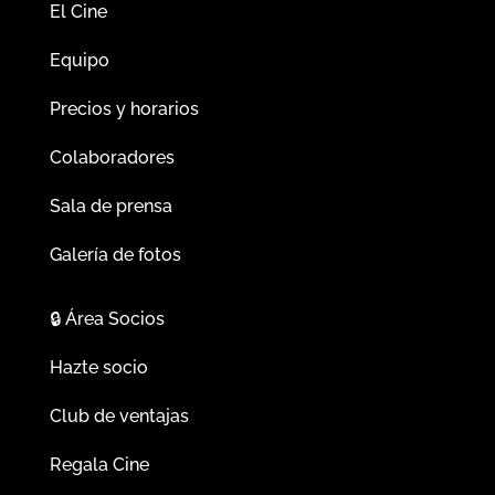
El Cine
Equipo
Precios y horarios
Colaboradores
Sala de prensa
Galería de fotos
🔒
Área Socios
Hazte socio
Club de ventajas
Regala Cine