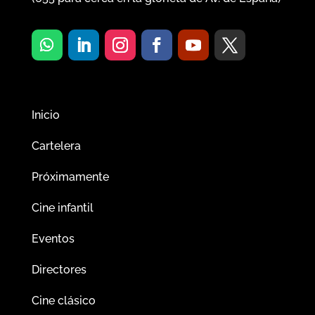
Inicio
Cartelera
Próximamente
Cine infantil
Eventos
Directores
Cine clásico