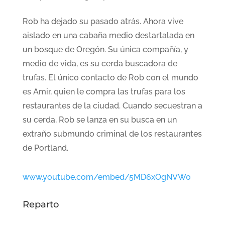
Rob ha dejado su pasado atrás. Ahora vive
aislado en una cabaña medio destartalada en
un bosque de Oregón. Su única compañía, y
medio de vida, es su cerda buscadora de
trufas. El único contacto de Rob con el mundo
es Amir, quien le compra las trufas para los
restaurantes de la ciudad. Cuando secuestran a
su cerda, Rob se lanza en su busca en un
extraño submundo criminal de los restaurantes
de Portland.
www.youtube.com/embed/5MD6xOgNVW0
Reparto