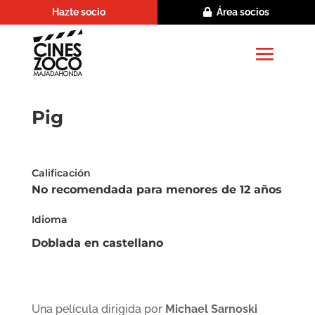
Hazte socio
Área socios
Pig
Calificación
No recomendada para menores de 12 años
Idioma
Doblada en castellano
Una película dirigida por
Michael Sarnoski