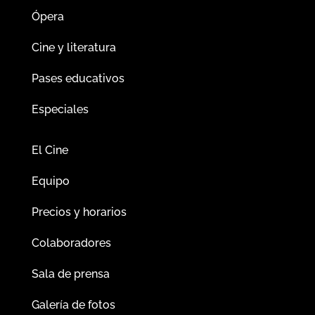
Ópera
Cine y literatura
Pases educativos
Especiales
El Cine
Equipo
Precios y horarios
Colaboradores
Sala de prensa
Galería de fotos