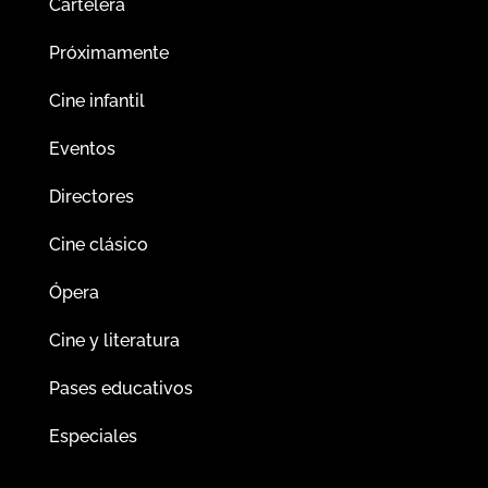
Cartelera
Próximamente
Cine infantil
Eventos
Directores
Cine clásico
Ópera
Cine y literatura
Pases educativos
Especiales