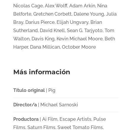
Nicolas Cage, Alex Wolff, Adam Arkin, Nina
Belforte, Gretchen Corbett, Dalene Young, Julia
Bray, Darius Pierce, Elijah Ungvary, Brian
Sutherland, David Knell, Sean G. Tarjyoto, Tom
Walton, Davis King, Kevin Michael Moore, Beth
Harper, Dana Millican, October Moore
Más información
Título original
| Pig
Director/a
| Michael Sarnoski
Productora
| Ai Film, Escape Artists, Pulse
Films, Saturn Films, Sweet Tomato Films,