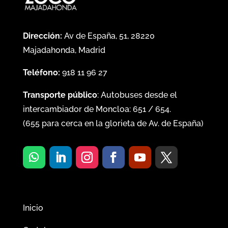
Dirección:
Av de España, 51, 28220
Majadahonda, Madrid
Teléfono:
918 11 96 27
Transporte público
: Autobuses desde el
intercambiador de Moncloa:
651
/
654
.
(
655
para cerca en la glorieta de Av. de España)
Inicio