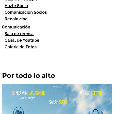
Hazte Socio
Comunicación Socios
Regala cine
Comunicación
Sala de prensa
Canal de Youtube
Galeria de Fotos
Por todo lo alto