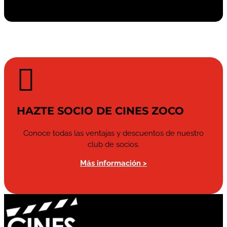

HAZTE SOCIO DE CINES ZOCO
Conoce todas las ventajas y descuentos de nuestro
club de socios.
Más información >