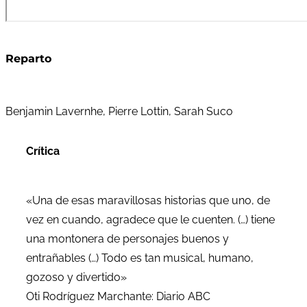
Reparto
Benjamin Lavernhe, Pierre Lottin, Sarah Suco
Crítica
«Una de esas maravillosas historias que uno, de
vez en cuando, agradece que le cuenten. (…) tiene
una montonera de personajes buenos y
entrañables (…) Todo es tan musical, humano,
gozoso y divertido»
Oti Rodríguez Marchante: Diario ABC