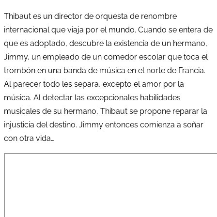
Thibaut es un director de orquesta de renombre
internacional que viaja por el mundo. Cuando se entera de
que es adoptado, descubre la existencia de un hermano,
Jimmy, un empleado de un comedor escolar que toca el
trombón en una banda de música en el norte de Francia.
Al parecer todo les separa, excepto el amor por la
música. Al detectar las excepcionales habilidades
musicales de su hermano, Thibaut se propone reparar la
injusticia del destino. Jimmy entonces comienza a soñar
con otra vida…