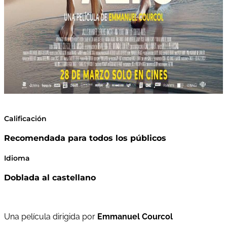
Calificación
Recomendada para todos los públicos
Idioma
Doblada al castellano
Una película dirigida por
Emmanuel Courcol