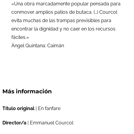
«Una obra marcadamente popular pensada para
conmover amplios patios de butaca. (…) Courcol
evita muchas de las trampas previsibles para
encontrar la dignidad y no caer en los recursos
fáciles.»
Àngel Quintana: Caimán
Más información
Título original
| En fanfare
Director/a
| Emmanuel Courcol