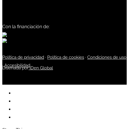
Con la financiación de:
Política de privacidad
·
Política de cookies
·
Condiciones de uso
·
Accesibilidad
Diseñada por
iDen Global