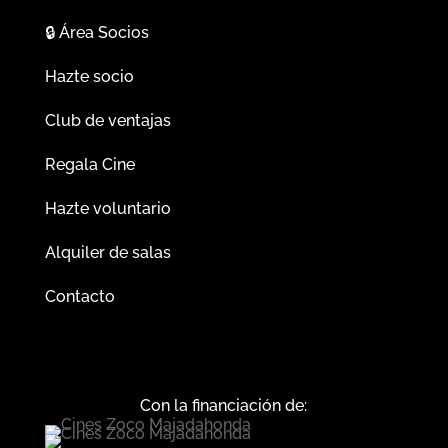
🔒
Área Socios
Hazte socio
Club de ventajas
Regala Cine
Hazte voluntario
Alquiler de salas
Contacto
Con la financiación de: