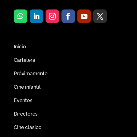
Inicio
Cartelera
Próximamente
Cine infantil
Eventos
Directores
Cine clásico