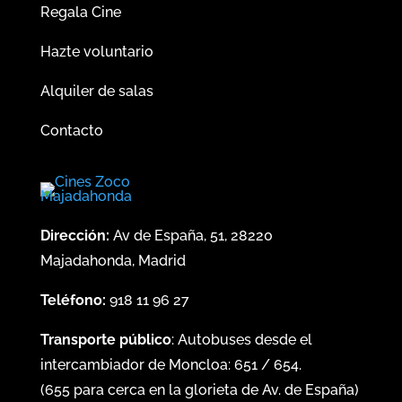
Regala Cine
Hazte voluntario
Alquiler de salas
Contacto
Dirección:
Av de España, 51, 28220
Majadahonda, Madrid
Teléfono:
918 11 96 27
Transporte público
: Autobuses desde el
intercambiador de Moncloa:
651
/
654
.
(
655
para cerca en la glorieta de Av. de España)