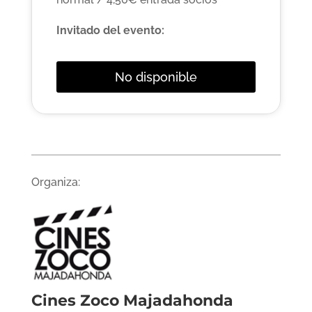
Invitado del evento:
No disponible
Organiza:
Cines Zoco Majadahonda