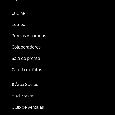
El Cine
Equipo
Precios y horarios
Colaboradores
Sala de prensa
Galería de fotos
🔒
Área Socios
Hazte socio
Club de ventajas