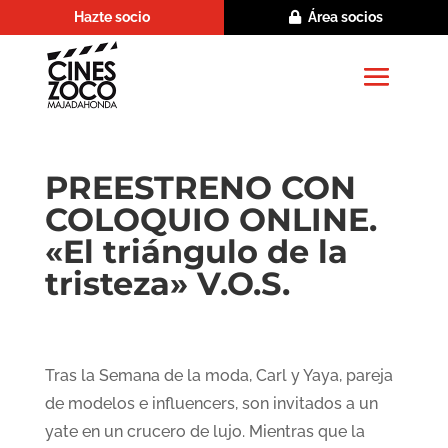
Hazte socio
Área socios
PREESTRENO CON
COLOQUIO ONLINE.
«El triángulo de la
tristeza» V.O.S.
Tras la Semana de la moda, Carl y Yaya, pareja
de modelos e influencers, son invitados a un
yate en un crucero de lujo. Mientras que la