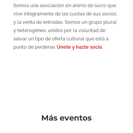
Somos una asociación sin ánimo de lucro que
vive íntegramente de las cuotas de sus socios
y la venta de entradas. Somos un grupo plural
y heterogéneo, unidos por la voluntad de
salvar un tipo de oferta cultural que está a
punto de perderse.
Únete y hazte socio
.
Más eventos