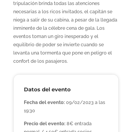
tripulación brinda todas las atenciones
necesarias a los ricos invitados, el capitán se
niega a salir de su cabina, a pesar de la llegada
inminente de la célebre cena de gala. Los
eventos toman un giro inesperado y el
equilibrio de poder se invierte cuando se
levanta una tormenta que pone en peligro el
confort de los pasajeros.
Datos del evento
Fecha del evento:
09/02/2023 a las
19:30
Precio del evento:
8€ entrada
normal / 4,50€ entrada socios