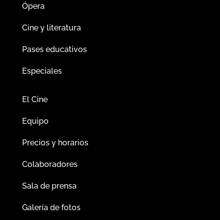
Ópera
Cine y literatura
Pases educativos
Especiales
El Cine
Equipo
Precios y horarios
Colaboradores
Sala de prensa
Galería de fotos