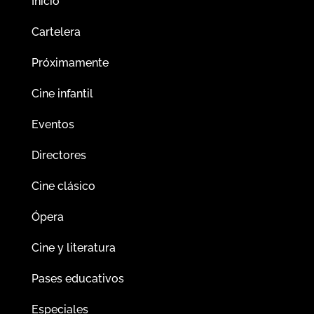
Inicio
Cartelera
Próximamente
Cine infantil
Eventos
Directores
Cine clásico
Ópera
Cine y literatura
Pases educativos
Especiales