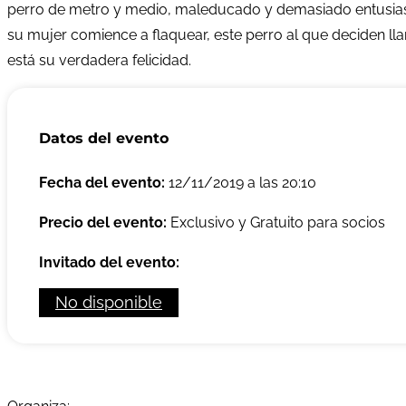
perro de metro y medio, maleducado y demasiado entusiasta,
su mujer comience a flaquear, este perro al que deciden ll
está su verdadera felicidad.
Datos del evento
Fecha del evento:
12/11/2019 a las 20:10
Precio del evento:
Exclusivo y Gratuito para socios
Invitado del evento:
No disponible