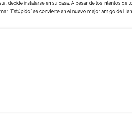
 decide instalarse en su casa. A pesar de los intentos de to
amar “Estúpido” se convierte en el nuevo mejor amigo de Hen