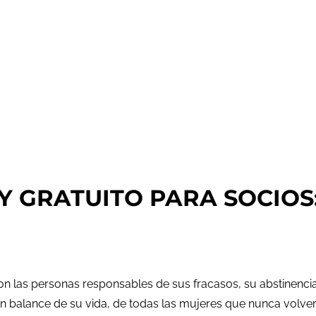
 GRATUITO PARA SOCIOS: 
 son las personas responsables de sus fracasos, su abstinenc
 un balance de su vida, de todas las mujeres que nunca volve