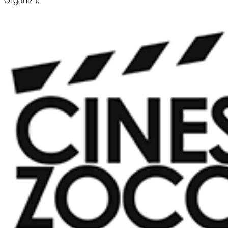
Organiza: