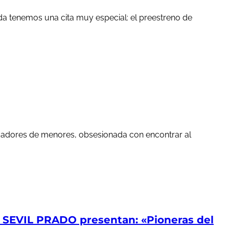
a tenemos una cita muy especial: el preestreno de
edadores de menores, obsesionada con encontrar al
EVIL PRADO presentan: «Pioneras del