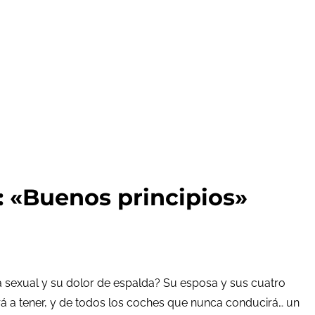
«Buenos principios»
ia sexual y su dolor de espalda? Su esposa y sus cuatro
rá a tener, y de todos los coches que nunca conducirá… un