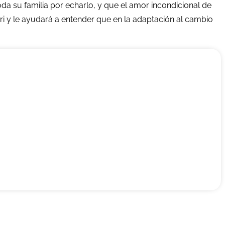
da su familia por echarlo, y que el amor incondicional de
ri y le ayudará a entender que en la adaptación al cambio