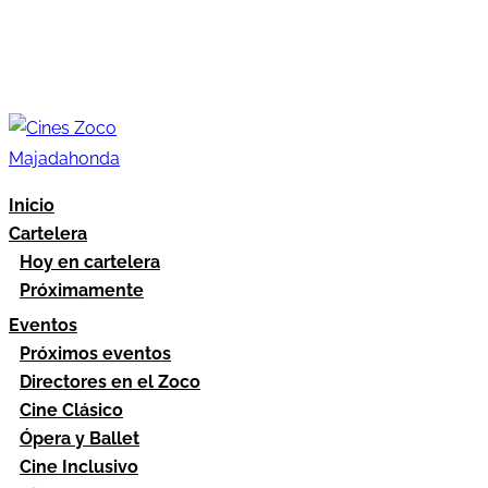
Inicio
Cartelera
Hoy en cartelera
Próximamente
Eventos
Próximos eventos
Directores en el Zoco
Cine Clásico
Ópera y Ballet
Cine Inclusivo