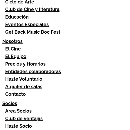
Ciclo de Arte
Club de Cine y literatura
Educación
Eventos Especiales
Get Back Music Doc Fest
Nosotros
El Cine
El Equipo
Precios y Horarios
Entidades colaboradoras
Hazte Voluntario
Alquiler de salas
Contacto
Socios
Área Socios
Club de ventajas
Hazte Socio