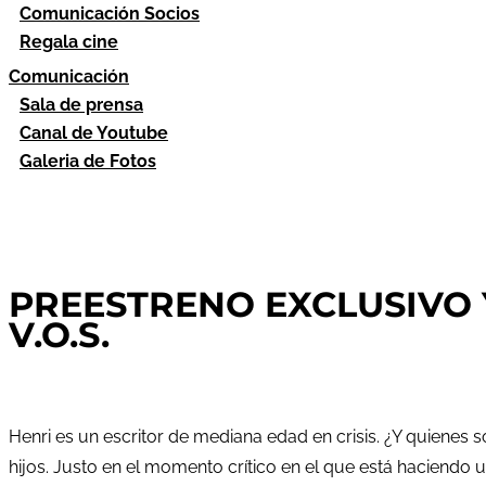
Comunicación Socios
Regala cine
Comunicación
Sala de prensa
Canal de Youtube
Galeria de Fotos
PREESTRENO EXCLUSIVO Y
V.O.S.
Henri es un escritor de mediana edad en crisis. ¿Y quienes
hijos. Justo en el momento crítico en el que está haciendo