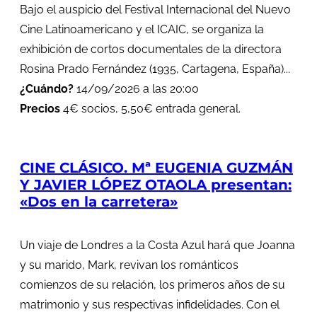
Bajo el auspicio del Festival Internacional del Nuevo
Cine Latinoamericano y el ICAIC, se organiza la
exhibición de cortos documentales de la directora
Rosina Prado Fernández (1935, Cartagena, España)...
¿Cuándo?
14/09/2026 a las 20:00
Precios
4€ socios, 5,50€ entrada general.
CINE CLÁSICO. Mª EUGENIA GUZMÁN
Y JAVIER LÓPEZ OTAOLA presentan:
«Dos en la carretera»
Un viaje de Londres a la Costa Azul hará que Joanna
y su marido, Mark, revivan los románticos
comienzos de su relación, los primeros años de su
matrimonio y sus respectivas infidelidades. Con el