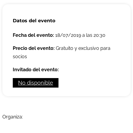
Datos del evento
Fecha del evento:
18/07/2019 a las 20:30
Precio del evento:
Gratuito y exclusivo para
socios
Invitado del evento:
No disponible
Organiza: