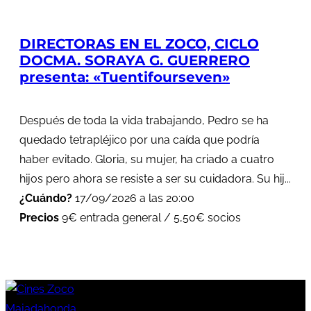
DIRECTORAS EN EL ZOCO, CICLO
DOCMA. SORAYA G. GUERRERO
presenta: «Tuentifourseven»
Después de toda la vida trabajando, Pedro se ha
quedado tetrapléjico por una caída que podría
haber evitado. Gloria, su mujer, ha criado a cuatro
hijos pero ahora se resiste a ser su cuidadora. Su hij...
¿Cuándo?
17/09/2026 a las 20:00
Precios
9€ entrada general / 5,50€ socios