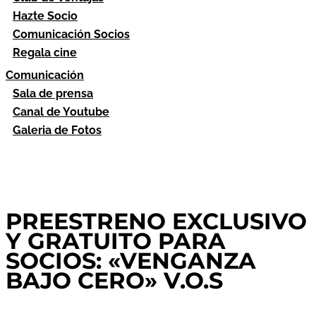
Hazte Socio
Comunicación Socios
Regala cine
Comunicación
Sala de prensa
Canal de Youtube
Galeria de Fotos
PREESTRENO EXCLUSIVO
Y GRATUITO PARA
SOCIOS: «VENGANZA
BAJO CERO» V.O.S