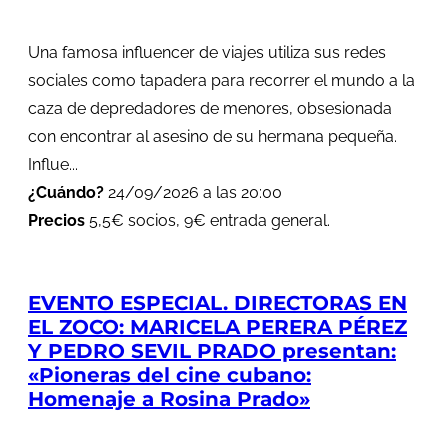
Una famosa influencer de viajes utiliza sus redes
sociales como tapadera para recorrer el mundo a la
caza de depredadores de menores, obsesionada
con encontrar al asesino de su hermana pequeña.
Influe...
¿Cuándo?
24/09/2026 a las 20:00
Precios
5,5€ socios, 9€ entrada general.
EVENTO ESPECIAL. DIRECTORAS EN
EL ZOCO: MARICELA PERERA PÉREZ
Y PEDRO SEVIL PRADO presentan:
«Pioneras del cine cubano:
Homenaje a Rosina Prado»