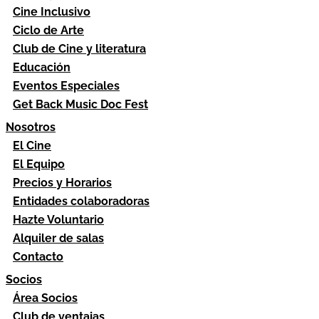
Cine Inclusivo
Ciclo de Arte
Club de Cine y literatura
Educación
Eventos Especiales
Get Back Music Doc Fest
Nosotros
El Cine
El Equipo
Precios y Horarios
Entidades colaboradoras
Hazte Voluntario
Alquiler de salas
Contacto
Socios
Área Socios
Club de ventajas