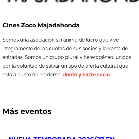
Cines Zoco Majadahonda
Somos una asociación sin ánimo de lucro que vive
íntegramente de las cuotas de sus socios y la venta de
entradas. Somos un grupo plural y heterogéneo, unidos
por la voluntad de salvar un tipo de oferta cultural que
está a punto de perderse.
Únete y hazte socio
.
Más eventos