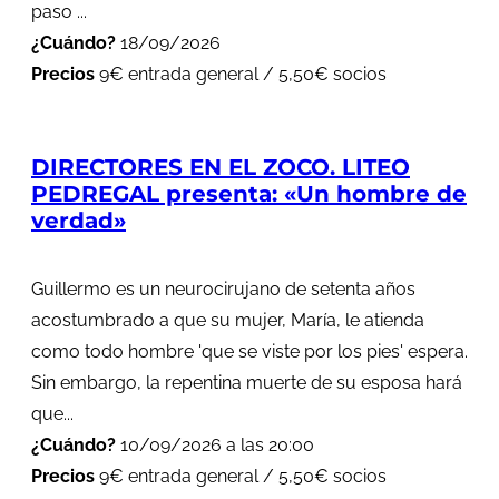
paso ...
¿Cuándo?
18/09/2026
Precios
9€ entrada general / 5,50€ socios
DIRECTORES EN EL ZOCO. LITEO
PEDREGAL presenta: «Un hombre de
verdad»
Guillermo es un neurocirujano de setenta años
acostumbrado a que su mujer, María, le atienda
como todo hombre 'que se viste por los pies' espera.
Sin embargo, la repentina muerte de su esposa hará
que...
¿Cuándo?
10/09/2026 a las 20:00
Precios
9€ entrada general / 5,50€ socios