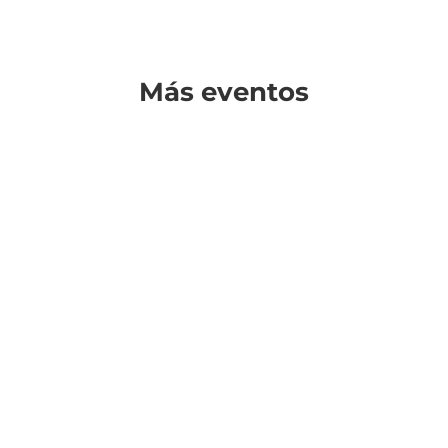
Más eventos