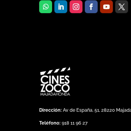
Dirección:
Av de España, 51, 28220 Maja
Teléfono:
918 11 96 27