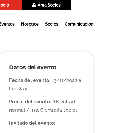
socio
Área Socios
Eventos
Nosotros
Socios
Comunicación
Datos del evento
Fecha del evento:
13/11/2022 a
las 18:00
Precio del evento:
8€ entrada
normal / 4,50€ entrada socios
Invitado del evento: