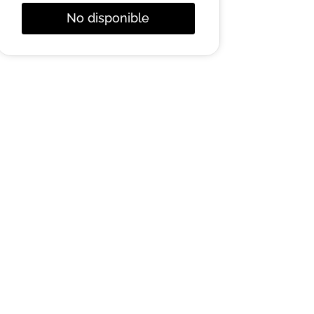
No disponible