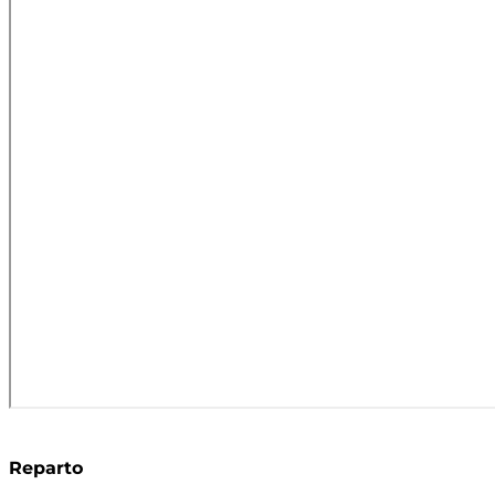
Reparto