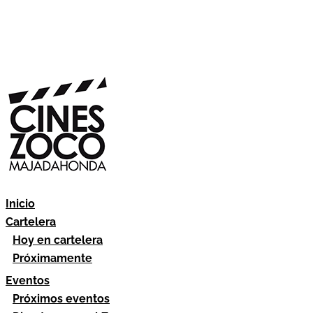
Inicio
Cartelera
Hoy en cartelera
Próximamente
Eventos
Próximos eventos