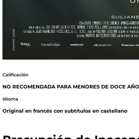
Calificación
NO RECOMENDADA PARA MENORES DE DOCE AÑO
Idioma
Original en francés con subtítulos en castellano