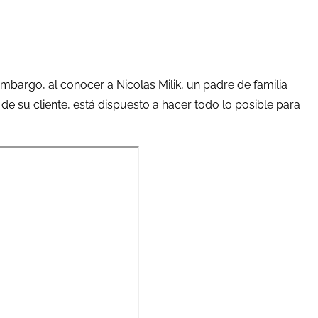
bargo, al conocer a Nicolas Milik, un padre de familia
e su cliente, está dispuesto a hacer todo lo posible para