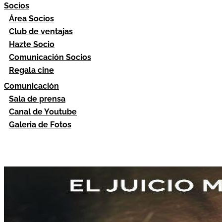
Socios
Área Socios
Club de ventajas
Hazte Socio
Comunicación Socios
Regala cine
Comunicación
Sala de prensa
Canal de Youtube
Galeria de Fotos