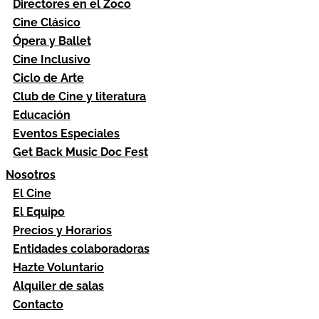
Directores en el Zoco
Cine Clásico
Ópera y Ballet
Cine Inclusivo
Ciclo de Arte
Club de Cine y literatura
Educación
Eventos Especiales
Get Back Music Doc Fest
Nosotros
El Cine
El Equipo
Precios y Horarios
Entidades colaboradoras
Hazte Voluntario
Alquiler de salas
Contacto