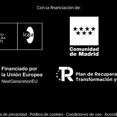
Con la financiación de:
ca de privacidad
·
Política de cookies
·
Condiciones de uso
·
Accesi