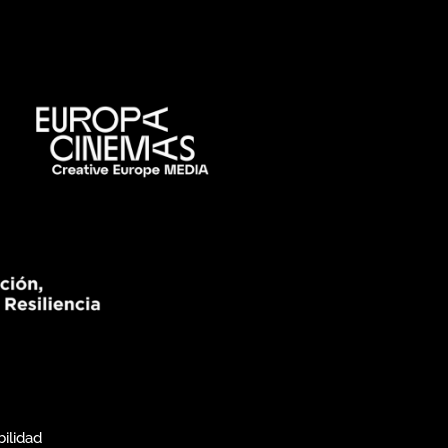
bilidad