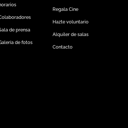
horarios
Regala Cine
Colaboradores
Hazte voluntario
Sala de prensa
Alquiler de salas
Galería de fotos
Contacto