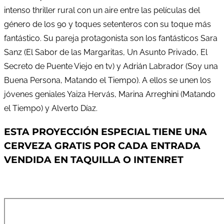
intenso thriller rural con un aire entre las películas del
género de los 90 y toques setenteros con su toque más
fantástico. Su pareja protagonista son los fantásticos Sara
Sanz (El Sabor de las Margaritas, Un Asunto Privado, El
Secreto de Puente Viejo en tv) y Adrián Labrador (Soy una
Buena Persona, Matando el Tiempo). A ellos se unen los
jóvenes geniales Yaiza Hervás, Marina Arreghini (Matando
el Tiempo) y Alverto Díaz.
ESTA PROYECCIÓN ESPECIAL TIENE UNA
CERVEZA GRATIS POR CADA ENTRADA
VENDIDA EN TAQUILLA O INTENRET