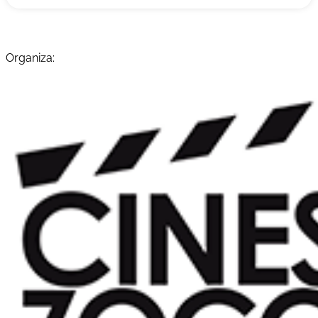
Organiza: