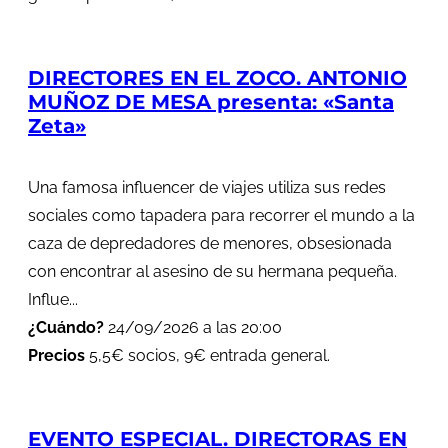
DIRECTORES EN EL ZOCO. ANTONIO
MUÑOZ DE MESA presenta: «Santa
Zeta»
Una famosa influencer de viajes utiliza sus redes
sociales como tapadera para recorrer el mundo a la
caza de depredadores de menores, obsesionada
con encontrar al asesino de su hermana pequeña.
Influe...
¿Cuándo?
24/09/2026 a las 20:00
Precios
5,5€ socios, 9€ entrada general.
EVENTO ESPECIAL. DIRECTORAS EN