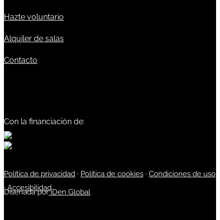
Hazte voluntario
Alquiler de salas
Contacto
Con la financiación de:
Política de privacidad
·
Política de cookies
·
Condiciones de uso
·
Accesibilidad
Diseñada por
iDen Global