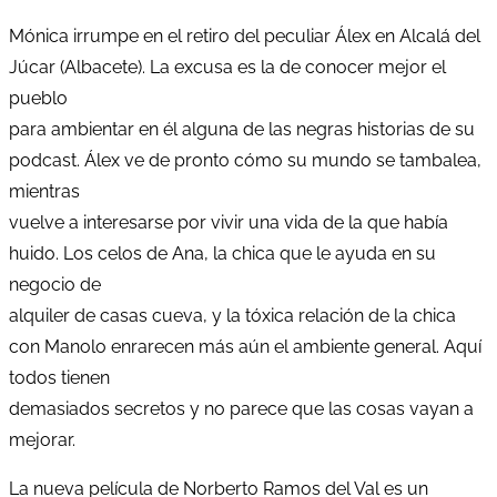
Mónica irrumpe en el retiro del peculiar Álex en Alcalá del
Júcar (Albacete). La excusa es la de conocer mejor el
pueblo
para ambientar en él alguna de las negras historias de su
podcast. Álex ve de pronto cómo su mundo se tambalea,
mientras
vuelve a interesarse por vivir una vida de la que había
huido. Los celos de Ana, la chica que le ayuda en su
negocio de
alquiler de casas cueva, y la tóxica relación de la chica
con Manolo enrarecen más aún el ambiente general. Aquí
todos tienen
demasiados secretos y no parece que las cosas vayan a
mejorar.
La nueva película de Norberto Ramos del Val es un