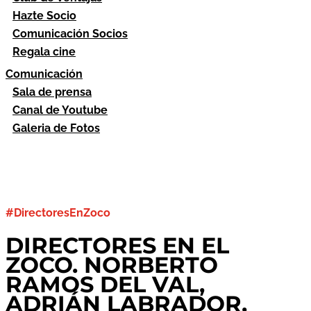
Hazte Socio
Comunicación Socios
Regala cine
Comunicación
Sala de prensa
Canal de Youtube
Galeria de Fotos
#DirectoresEnZoco
DIRECTORES EN EL
ZOCO. NORBERTO
RAMOS DEL VAL,
ADRIÁN LABRADOR,