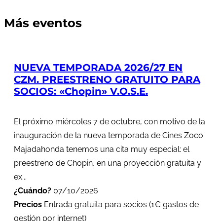
Más eventos
NUEVA TEMPORADA 2026/27 EN
CZM. PREESTRENO GRATUITO PARA
SOCIOS: «Chopin» V.O.S.E.
El próximo miércoles 7 de octubre, con motivo de la
inauguración de la nueva temporada de Cines Zoco
Majadahonda tenemos una cita muy especial: el
preestreno de Chopin, en una proyección gratuita y
ex...
¿Cuándo?
07/10/2026
Precios
Entrada gratuita para socios (1€ gastos de
gestión por internet)