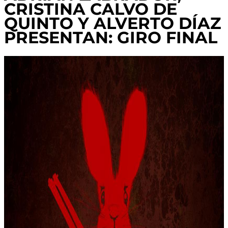
CRISTINA CALVO DE
QUINTO Y ALVERTO DÍAZ
PRESENTAN: GIRO FINAL