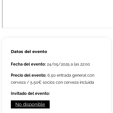
Datos del evento
Fecha del evento:
24/05/2025 a las 22:00
Precio del evento:
6,50 entrada general con
cerveza / 5,50€ socios con cerveza incluida
Invitado del evento:
No disponible