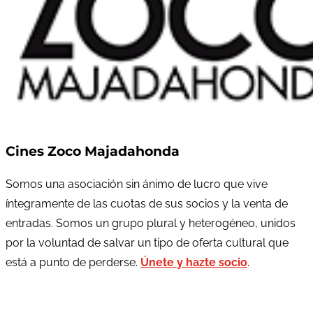
Cines Zoco Majadahonda
Somos una asociación sin ánimo de lucro que vive
íntegramente de las cuotas de sus socios y la venta de
entradas. Somos un grupo plural y heterogéneo, unidos
por la voluntad de salvar un tipo de oferta cultural que
está a punto de perderse.
Únete y hazte socio
.