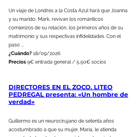
Un viaje de Londres a la Costa Azul hará que Joanna
y su marido, Mark, revivan los románticos
comienzos de su relación, los primeros años de su
matrimonio y sus respectivas infidelidades. Con el
paso ...
¿Cuándo?
18/09/2026
Precios
9€ entrada general / 5,50€ socios
DIRECTORES EN EL ZOCO. LITEO
PEDREGAL presenta: «Un hombre de
verdad»
Guillermo es un neurocirujano de setenta años
acostumbrado a que su mujer, María, le atienda